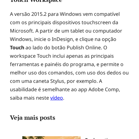
A versão 2015.2 para Windows vem compatível
com os principais dispositivos touchscreen da
Microsoft. A partir de um tablet ou computador
Windows, inicie o InDesign, e clique na opção
Touch
ao lado do botão Publish Online. O
workspace Touch inclui apenas as principais
ferramentas e painéis do programa, e permite o
melhor uso dos comandos, com uso dos dedos ou
com uma caneta Stylus, por exemplo. A
usabilidade é semelhante ao app Adobe Comp,
saiba mais neste
vídeo
.
Veja mais posts