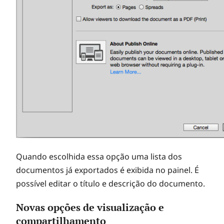
Quando escolhida essa opção uma lista dos
documentos já exportados é exibida no painel. É
possível editar o título e descrição do documento.
Novas opções de visualização e
compartilhamento