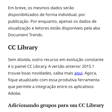
Em breve, os mesmos dados serão
disponibilizados de forma individual, por
publicação. Por enquanto, apenas os dados de
visualização e leitores estão disponíveis pela aba
Document Trends.
CC Library
Sem dúvida, outro recurso em evolução constante
é o painel CC Library. A versão anterior 2015.1
trouxe boas novidades, saiba mais
aqui
. Agora,
fique atualizado com essa produtiva ferramenta
que permite a integração entre os aplicativos
Adobe.
Adicionando grupos para um CC Library