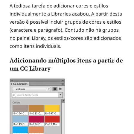
A tediosa tarefa de adicionar cores e estilos
individualmente a Libraries acabou. A partir desta
versão é possível incluir grupos de cores e estilos
(caractere e parágrafo). Contudo não há grupos
no painel Libray, os estilos/cores são adicionados
como itens individuais.
Adicionando múltiplos itens a partir de
um CC Library