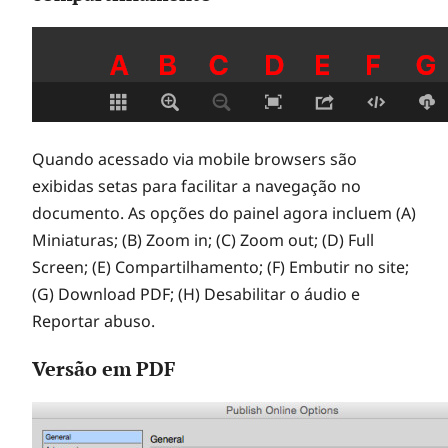
Quando acessado via mobile browsers são
exibidas setas para facilitar a navegação no
documento. As opções do painel agora incluem (A)
Miniaturas; (B) Zoom in; (C) Zoom out; (D) Full
Screen; (E) Compartilhamento; (F) Embutir no site;
(G) Download PDF; (H) Desabilitar o áudio e
Reportar abuso.
Versão em PDF