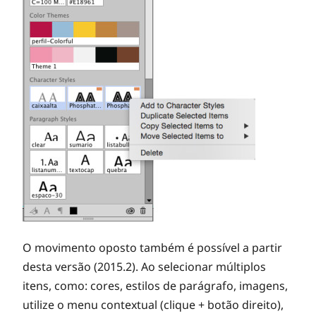
O movimento oposto também é possível a partir
desta versão (2015.2). Ao selecionar múltiplos
itens, como: cores, estilos de parágrafo, imagens,
utilize o menu contextual (clique + botão direito),