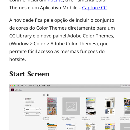
Themes e um Aplicativo Mobile –
Capture CC
.
A novidade fica pela opção de incluir o conjunto
de cores do Color Themes diretamente para um
CC Library e o novo painel Adobe Color Themes,
(Window > Color > Adobe Color Themes), que
permite fácil acesso as mesmas funções do
hotsite.
Start Screen