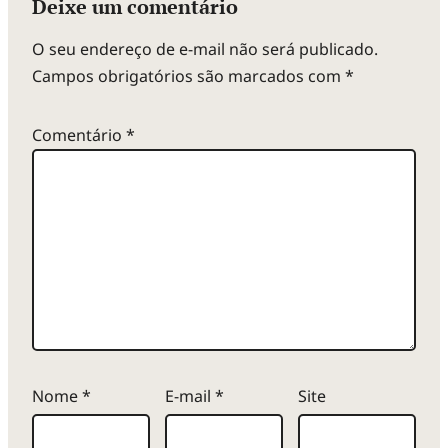
Deixe um comentário
O seu endereço de e-mail não será publicado.
Campos obrigatórios são marcados com
*
Comentário
*
Nome
*
E-mail
*
Site