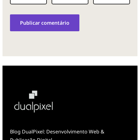
Blog DualPixel: Desenvolvimento Web &
Publicação Digital