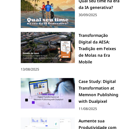
Qual seu time na era
da IA generativa?
30/09/2025
Transformação
Digital da AESA:
Tradição em Feixes
de Molas na Era
Mobile
13/08/2025
Case Study: Digital
Transformation at
Memnon Publishing
with Dualpixel
11/08/2025
Aumente sua
Produtividade com