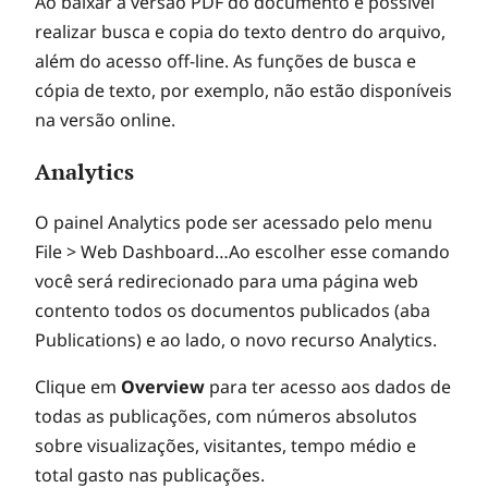
Ao baixar a versão PDF do documento é possível
realizar busca e copia do texto dentro do arquivo,
além do acesso off-line. As funções de busca e
cópia de texto, por exemplo, não estão disponíveis
na versão online.
Analytics
O painel Analytics pode ser acessado pelo menu
File > Web Dashboard…Ao escolher esse comando
você será redirecionado para uma página web
contento todos os documentos publicados (aba
Publications) e ao lado, o novo recurso Analytics.
Clique em
Overview
para ter acesso aos dados de
todas as publicações, com números absolutos
sobre visualizações, visitantes, tempo médio e
total gasto nas publicações.