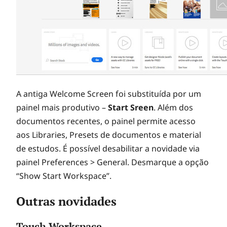
A antiga Welcome Screen foi substituída por um
painel mais produtivo –
Start Sreen
. Além dos
documentos recentes, o painel permite acesso
aos Libraries, Presets de documentos e material
de estudos. É possível desabilitar a novidade via
painel Preferences > General. Desmarque a opção
“Show Start Workspace”.
Outras novidades
Touch Workspace