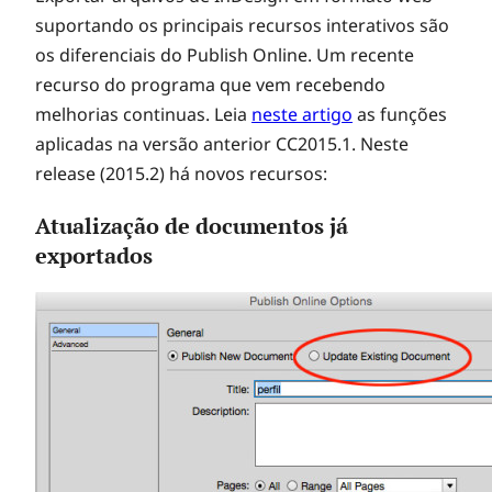
suportando os principais recursos interativos são
os diferenciais do Publish Online. Um recente
recurso do programa que vem recebendo
melhorias continuas. Leia
neste artigo
as funções
aplicadas na versão anterior CC2015.1. Neste
release (2015.2) há novos recursos:
Atualização de documentos já
exportados