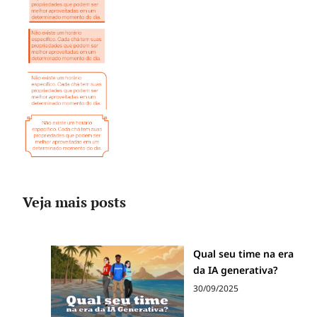
Veja mais posts
Qual seu time na era
da IA generativa?
30/09/2025