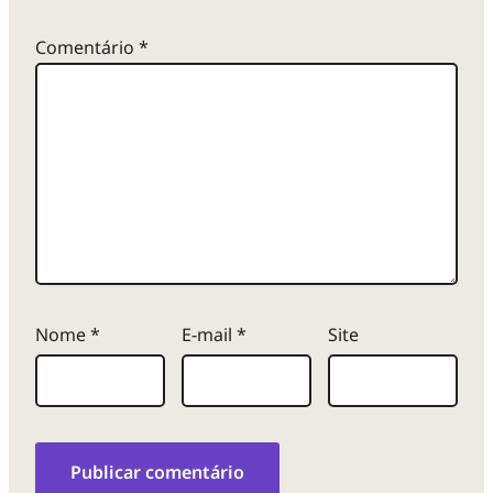
Comentário
*
Nome
*
E-mail
*
Site