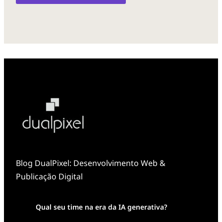
Blog DualPixel: Desenvolvimento Web &
Publicação Digital
Qual seu time na era da IA generativa?