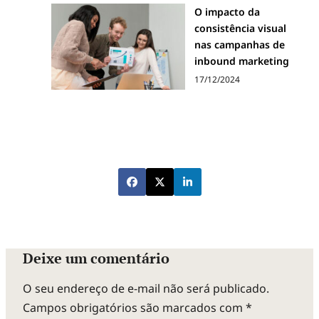
O impacto da
consistência visual
nas campanhas de
inbound marketing
17/12/2024
Deixe um comentário
O seu endereço de e-mail não será publicado.
Campos obrigatórios são marcados com
*