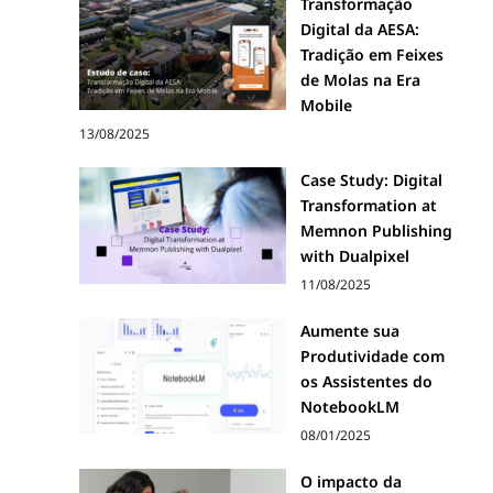
Transformação
Digital da AESA:
Tradição em Feixes
de Molas na Era
Mobile
13/08/2025
Case Study: Digital
Transformation at
Memnon Publishing
with Dualpixel
11/08/2025
Aumente sua
Produtividade com
os Assistentes do
NotebookLM
08/01/2025
O impacto da