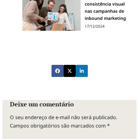
consistência visual
nas campanhas de
inbound marketing
17/12/2024
Deixe um comentário
O seu endereço de e-mail não será publicado.
Campos obrigatórios são marcados com
*