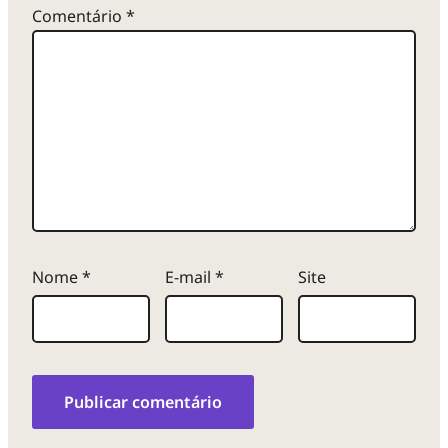
Comentário
*
Nome
*
E-mail
*
Site