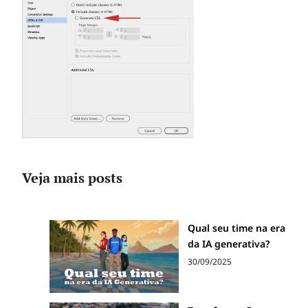
Veja mais posts
Qual seu time na era
da IA generativa?
30/09/2025