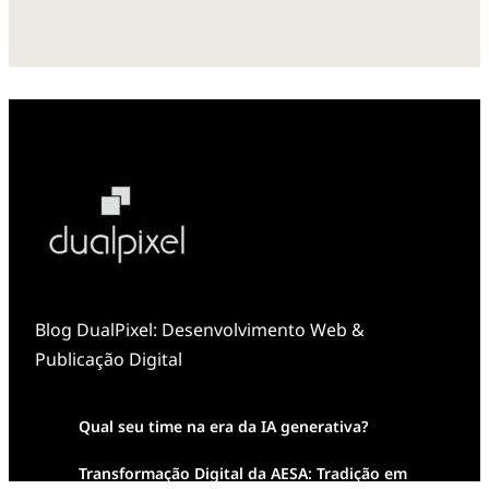
Blog DualPixel: Desenvolvimento Web &
Publicação Digital
Qual seu time na era da IA generativa?
Transformação Digital da AESA: Tradição em