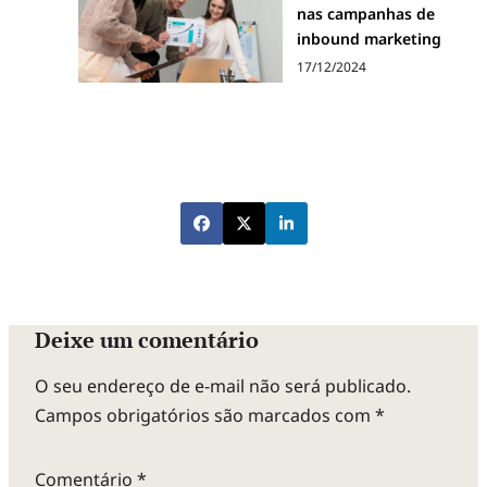
nas campanhas de
inbound marketing
17/12/2024
Deixe um comentário
O seu endereço de e-mail não será publicado.
Campos obrigatórios são marcados com
*
Comentário
*