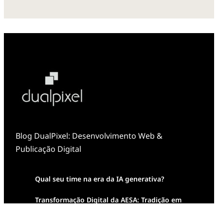
Blog DualPixel: Desenvolvimento Web &
Publicação Digital
Qual seu time na era da IA generativa?
Transformação Digital da AESA: Tradição em
Feixes de Molas na Era Mobile