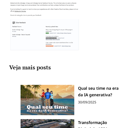
Veja mais posts
Qual seu time na era
da IA generativa?
30/09/2025
Transformação