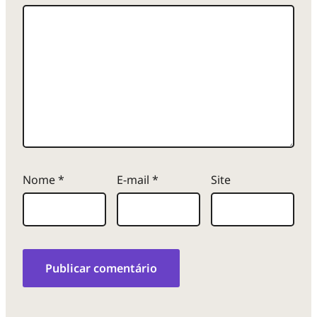
Nome
*
E-mail
*
Site