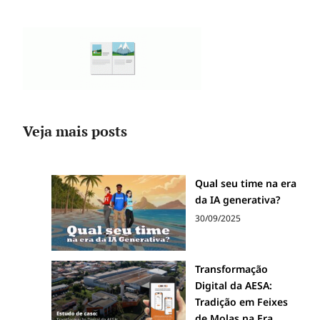
Veja mais posts
Qual seu time na era
da IA generativa?
30/09/2025
Transformação
Digital da AESA:
Tradição em Feixes
de Molas na Era