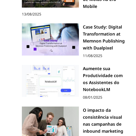
Mobile
13/08/2025
Case Study: Digital
Transformation at
Memnon Publishing
with Dualpixel
11/08/2025
Aumente sua
Produtividade com
os Assistentes do
NotebookLM
08/01/2025
O impacto da
consistência visual
nas campanhas de
inbound marketing