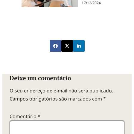
17/12/2024
Deixe um comentário
O seu endereço de e-mail não será publicado.
Campos obrigatórios são marcados com
*
Comentário
*