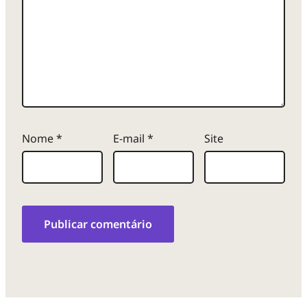
Nome
*
E-mail
*
Site