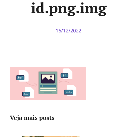
id.png.img
16/12/2022
Veja mais posts