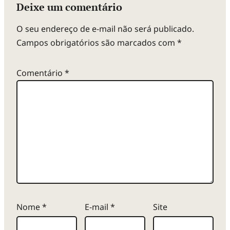
Deixe um comentário
O seu endereço de e-mail não será publicado.
Campos obrigatórios são marcados com
*
Comentário
*
Nome
*
E-mail
*
Site