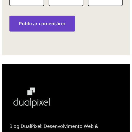
Blog DualPixel: Desenvolvimento Web &