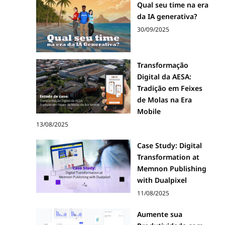
Qual seu time na era
da IA generativa?
30/09/2025
Transformação
Digital da AESA:
Tradição em Feixes
de Molas na Era
Mobile
13/08/2025
Case Study: Digital
Transformation at
Memnon Publishing
with Dualpixel
11/08/2025
Aumente sua