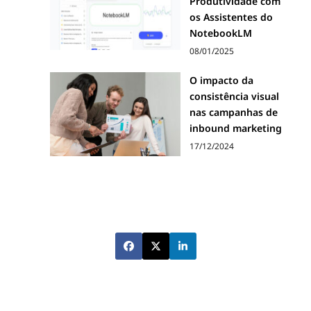
Produtividade com
os Assistentes do
NotebookLM
08/01/2025
O impacto da
consistência visual
nas campanhas de
inbound marketing
17/12/2024