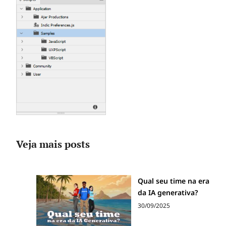
Veja mais posts
Qual seu time na era
da IA generativa?
30/09/2025