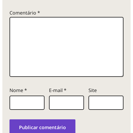
Comentário
*
Nome
*
E-mail
*
Site