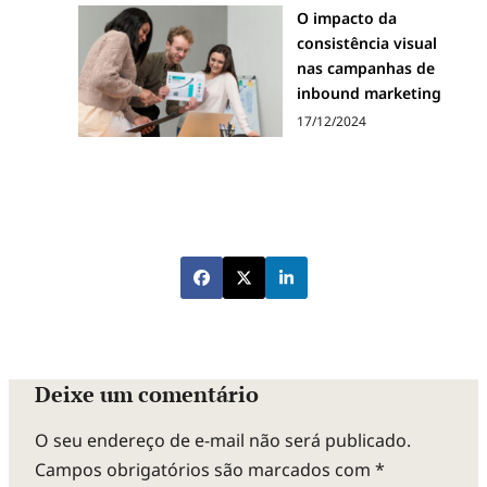
O impacto da
consistência visual
nas campanhas de
inbound marketing
17/12/2024
Deixe um comentário
O seu endereço de e-mail não será publicado.
Campos obrigatórios são marcados com
*