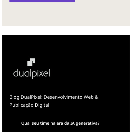
Blog DualPixel: Desenvolvimento Web &
Publicação Digital
Qual seu time na era da IA generativa?