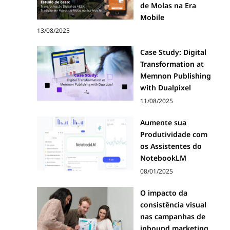
de Molas na Era
Mobile
13/08/2025
Case Study: Digital
Transformation at
Memnon Publishing
with Dualpixel
11/08/2025
Aumente sua
Produtividade com
os Assistentes do
NotebookLM
08/01/2025
O impacto da
consistência visual
nas campanhas de
inbound marketing