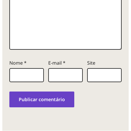
Nome
*
E-mail
*
Site