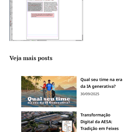
Veja mais posts
Qual seu time na era
da IA generativa?
30/09/2025
Transformação
Digital da AESA:
Tradição em Feixes