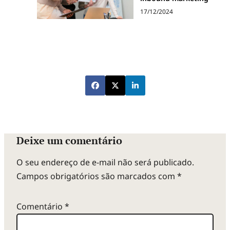
17/12/2024
Deixe um comentário
O seu endereço de e-mail não será publicado.
Campos obrigatórios são marcados com
*
Comentário
*