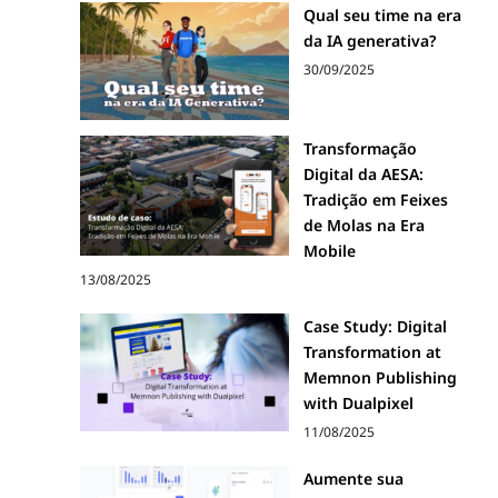
Qual seu time na era
da IA generativa?
30/09/2025
Transformação
Digital da AESA:
Tradição em Feixes
de Molas na Era
Mobile
13/08/2025
Case Study: Digital
Transformation at
Memnon Publishing
with Dualpixel
11/08/2025
Aumente sua