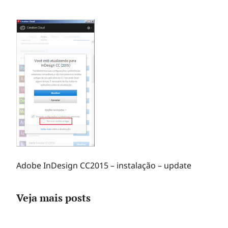
Adobe InDesign CC2015 – instalação – update
Veja mais posts