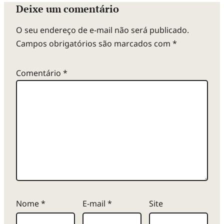
Deixe um comentário
O seu endereço de e-mail não será publicado.
Campos obrigatórios são marcados com
*
Comentário
*
Nome
*
E-mail
*
Site