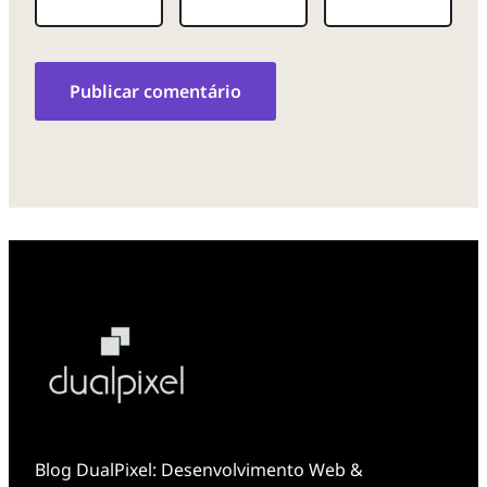
Blog DualPixel: Desenvolvimento Web &