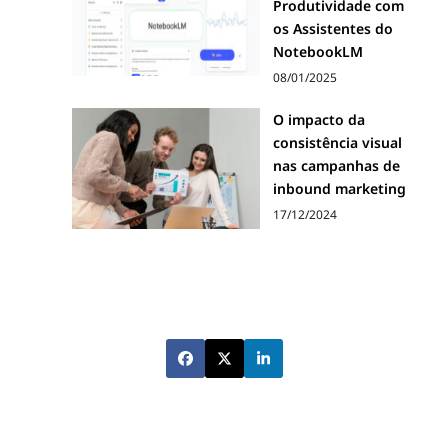
Produtividade com
os Assistentes do
NotebookLM
08/01/2025
O impacto da
consistência visual
nas campanhas de
inbound marketing
17/12/2024