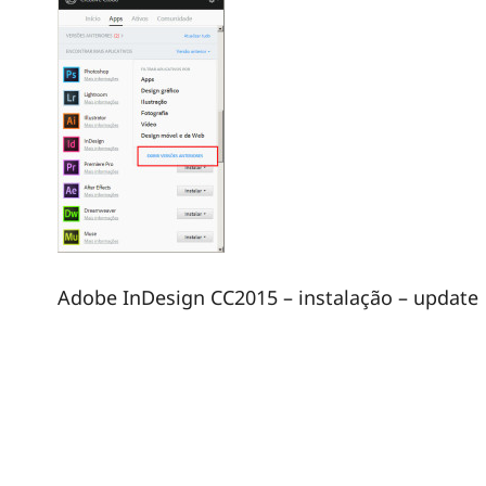
Adobe InDesign CC2015 – instalação – update