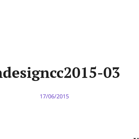
ndesigncc2015-03
17/06/2015