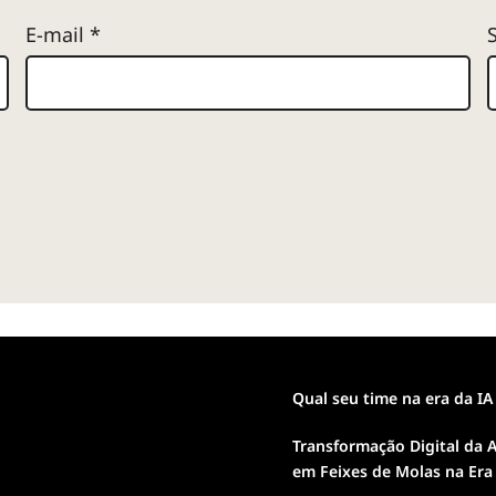
E-mail
*
Qual seu time na era da IA
Transformação Digital da A
em Feixes de Molas na Era