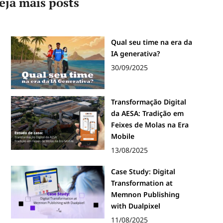
eja mais posts
Qual seu time na era da
IA generativa?
30/09/2025
Transformação Digital
da AESA: Tradição em
Feixes de Molas na Era
Mobile
13/08/2025
Case Study: Digital
Transformation at
Memnon Publishing
with Dualpixel
11/08/2025