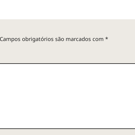
Campos obrigatórios são marcados com
*