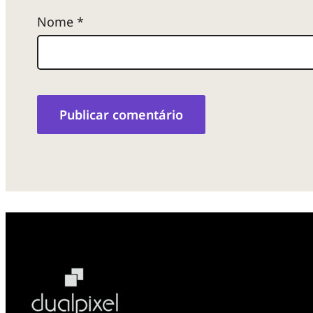
Nome
*