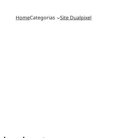
Home
Categorias
Site Dualpixel