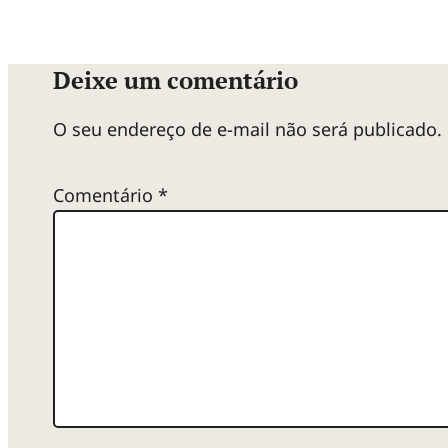
Deixe um comentário
O seu endereço de e-mail não será publicado.
Comentário
*