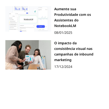
Aumente sua
Produtividade com os
Assistentes do
NotebookLM
08/01/2025
O impacto da
consistência visual nas
campanhas de inbound
marketing
17/12/2024