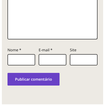
Nome
*
E-mail
*
Site