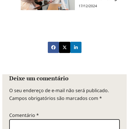
17/12/2024
Deixe um comentário
O seu endereço de e-mail não será publicado.
Campos obrigatórios são marcados com
*
Comentário
*