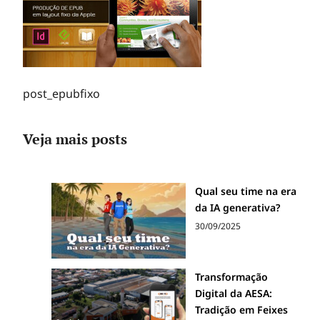
post_epubfixo
Veja mais posts
Qual seu time na era
da IA generativa?
30/09/2025
Transformação
Digital da AESA:
Tradição em Feixes