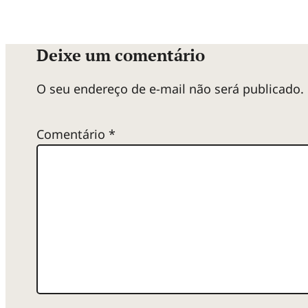
Deixe um comentário
O seu endereço de e-mail não será publicado.
Comentário
*