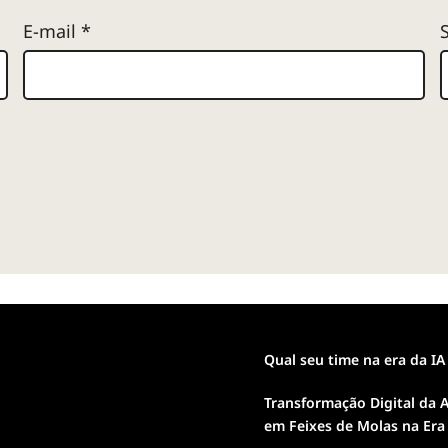
E-mail
*
Qual seu time na era da IA
Transformação Digital da A
em Feixes de Molas na Era