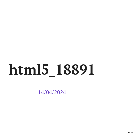
html5_18891
14/04/2024