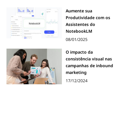
Aumente sua
Produtividade com os
Assistentes do
NotebookLM
08/01/2025
O impacto da
consistência visual nas
campanhas de inbound
marketing
17/12/2024