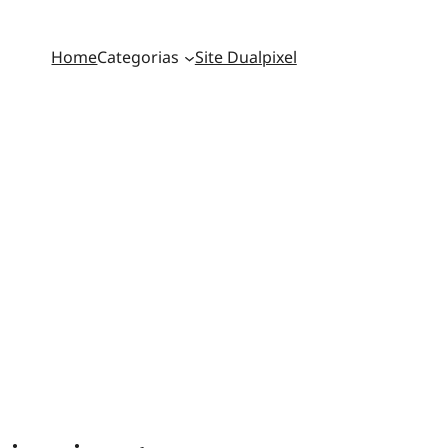
Home
Categorias
Site Dualpixel