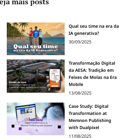
eja mais posts
Qual seu time na era da
IA generativa?
30/09/2025
Transformação Digital
da AESA: Tradição em
Feixes de Molas na Era
Mobile
13/08/2025
Case Study: Digital
Transformation at
Memnon Publishing
with Dualpixel
11/08/2025