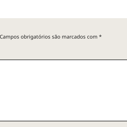
Campos obrigatórios são marcados com
*