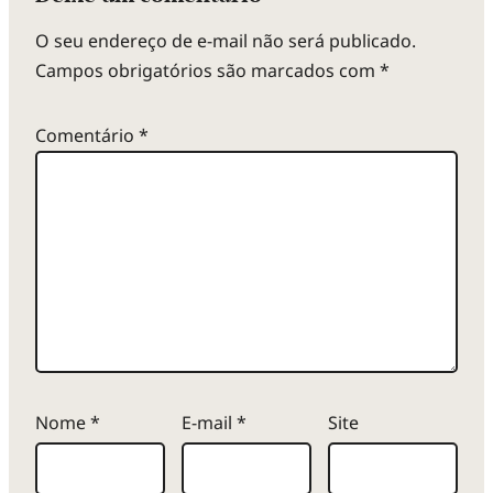
O seu endereço de e-mail não será publicado.
Campos obrigatórios são marcados com
*
Comentário
*
Nome
*
E-mail
*
Site