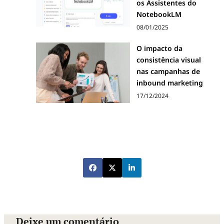
os Assistentes do
NotebookLM
08/01/2025
O impacto da
consistência visual
nas campanhas de
inbound marketing
17/12/2024
Deixe um comentário