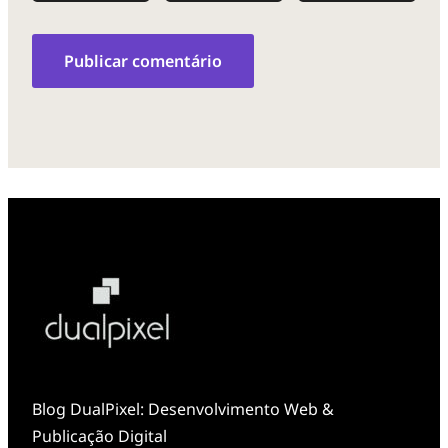
Blog DualPixel: Desenvolvimento Web &
Publicação Digital