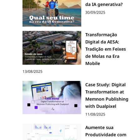
da IA generativa?
30/09/2025
Transformação
Digital da AESA:
Tradição em Feixes
de Molas na Era
Mobile
13/08/2025
Case Study: Digital
Transformation at
Memnon Publishing
with Dualpixel
11/08/2025
Aumente sua
Produtividade com