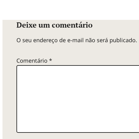
Deixe um comentário
O seu endereço de e-mail não será publicado.
Comentário
*