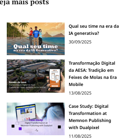
eja mais posts
Qual seu time na era da
IA generativa?
30/09/2025
Transformação Digital
da AESA: Tradição em
Feixes de Molas na Era
Mobile
13/08/2025
Case Study: Digital
Transformation at
Memnon Publishing
with Dualpixel
11/08/2025