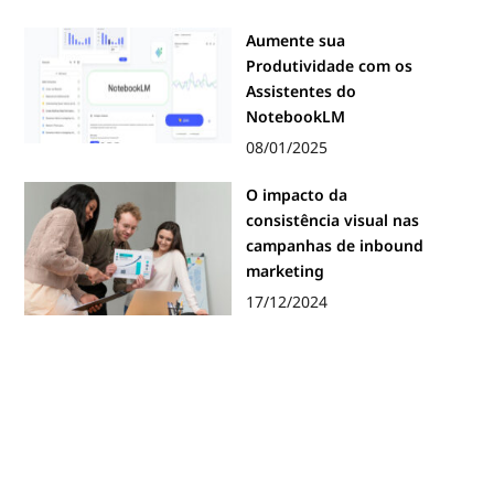
Aumente sua
Produtividade com os
Assistentes do
NotebookLM
08/01/2025
O impacto da
consistência visual nas
campanhas de inbound
marketing
17/12/2024