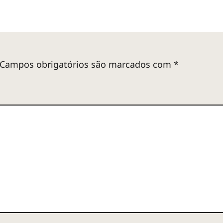
Campos obrigatórios são marcados com
*