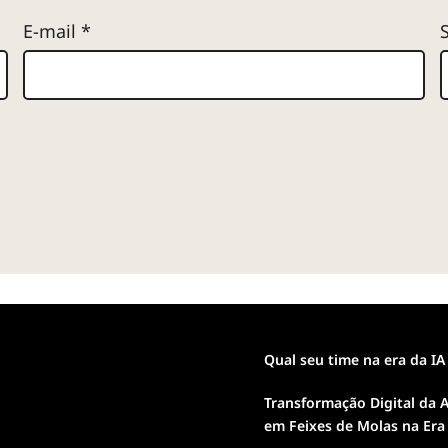
E-mail
*
Qual seu time na era da IA
Transformação Digital da A
em Feixes de Molas na Era