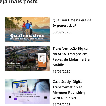
eja mais posts
Qual seu time na era da
IA generativa?
30/09/2025
Transformação Digital
da AESA: Tradição em
Feixes de Molas na Era
Mobile
13/08/2025
Case Study: Digital
Transformation at
Memnon Publishing
with Dualpixel
11/08/2025