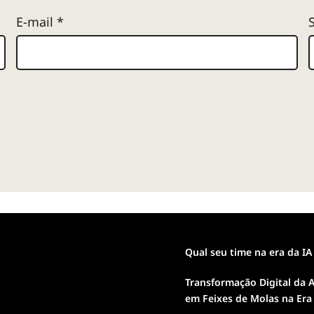
E-mail
*
Qual seu time na era da IA
Transformação Digital da A
em Feixes de Molas na Era