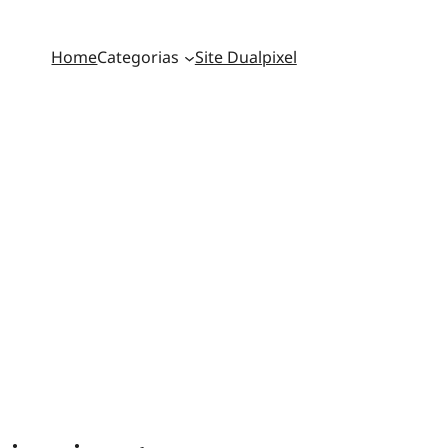
Home
Categorias
Site Dualpixel