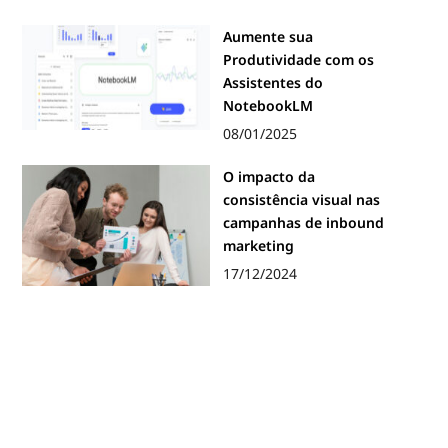
Aumente sua
Produtividade com os
Assistentes do
NotebookLM
08/01/2025
O impacto da
consistência visual nas
campanhas de inbound
marketing
17/12/2024