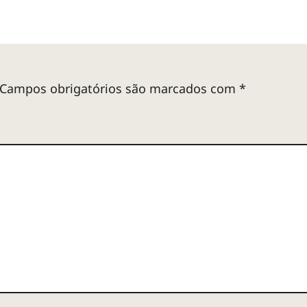
Campos obrigatórios são marcados com
*