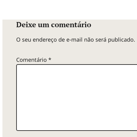
Deixe um comentário
O seu endereço de e-mail não será publicado.
Comentário
*