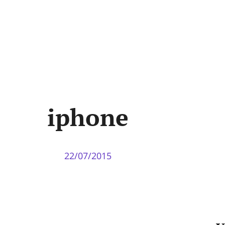
iphone
22/07/2015