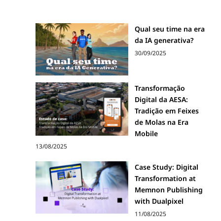
Qual seu time na era
da IA generativa?
30/09/2025
Transformação
Digital da AESA:
Tradição em Feixes
de Molas na Era
Mobile
13/08/2025
Case Study: Digital
Transformation at
Memnon Publishing
with Dualpixel
11/08/2025