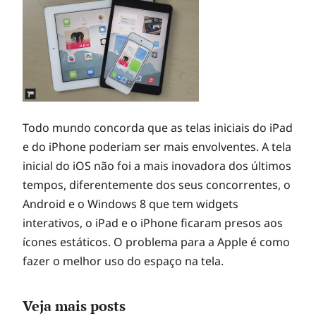
Todo mundo concorda que as telas iniciais do iPad
e do iPhone poderiam ser mais envolventes. A tela
inicial do iOS não foi a mais inovadora dos últimos
tempos, diferentemente dos seus concorrentes, o
Android e o Windows 8 que tem widgets
interativos, o iPad e o iPhone ficaram presos aos
ícones estáticos. O problema para a Apple é como
fazer o melhor uso do espaço na tela.
Veja mais posts