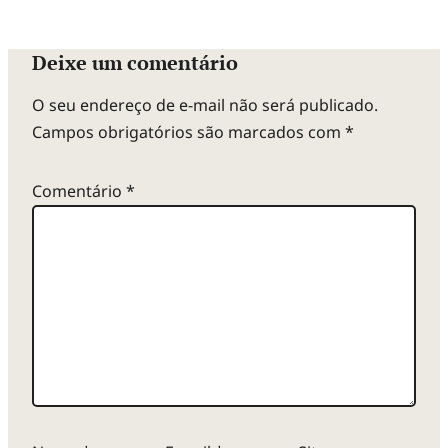
Deixe um comentário
O seu endereço de e-mail não será publicado.
Campos obrigatórios são marcados com
*
Comentário
*