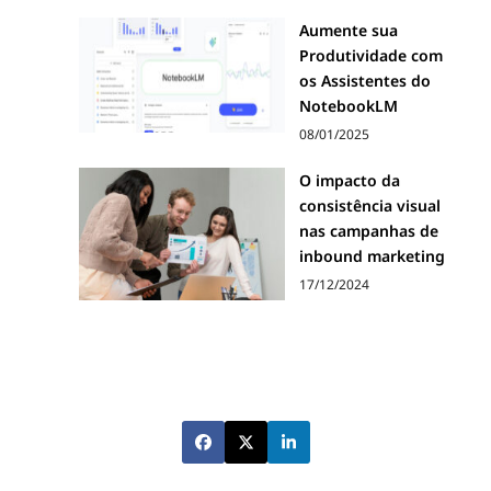
Aumente sua
Produtividade com
os Assistentes do
NotebookLM
08/01/2025
O impacto da
consistência visual
nas campanhas de
inbound marketing
17/12/2024