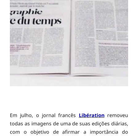
J
Em julho, o jornal francês
Libération
removeu
todas as imagens de uma de suas edições diárias,
com o objetivo de afirmar a importância do