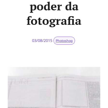
poder da
fotografia
03/08/2015
Photoshop