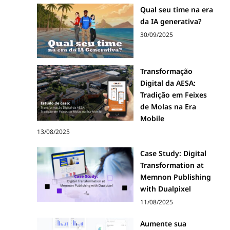
Qual seu time na era
da IA generativa?
30/09/2025
Transformação
Digital da AESA:
Tradição em Feixes
de Molas na Era
Mobile
13/08/2025
Case Study: Digital
Transformation at
Memnon Publishing
with Dualpixel
11/08/2025
Aumente sua