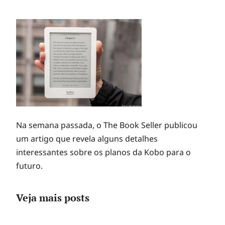
Na semana passada, o The Book Seller publicou
um artigo que revela alguns detalhes
interessantes sobre os planos da Kobo para o
futuro.
Veja mais posts