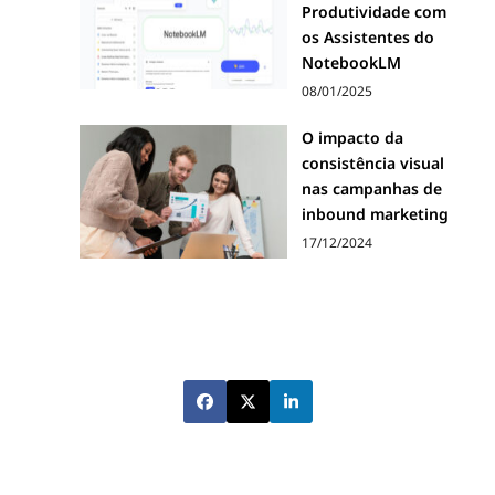
Produtividade com
os Assistentes do
NotebookLM
08/01/2025
O impacto da
consistência visual
nas campanhas de
inbound marketing
17/12/2024