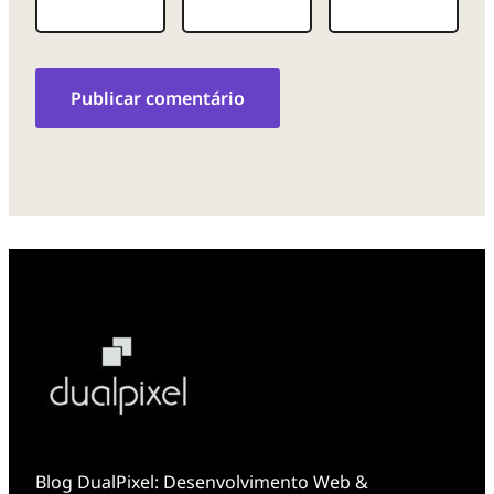
Blog DualPixel: Desenvolvimento Web &