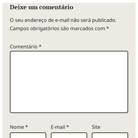
Deixe um comentário
O seu endereço de e-mail não será publicado.
Campos obrigatórios são marcados com
*
Comentário
*
Nome
*
E-mail
*
Site