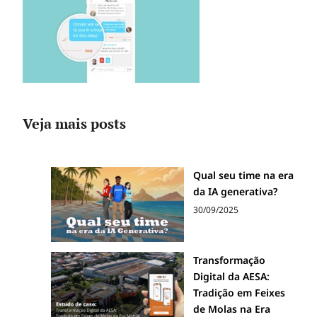
Veja mais posts
Qual seu time na era
da IA generativa?
30/09/2025
Transformação
Digital da AESA:
Tradição em Feixes
de Molas na Era