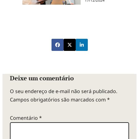
17/12/2024
Deixe um comentário
O seu endereço de e-mail não será publicado.
Campos obrigatórios são marcados com
*
Comentário
*