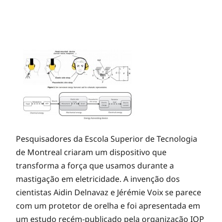
Pesquisadores da Escola Superior de Tecnologia
de Montreal criaram um dispositivo que
transforma a força que usamos durante a
mastigação em eletricidade. A invenção dos
cientistas Aidin Delnavaz e Jérémie Voix se parece
com um protetor de orelha e foi apresentada em
um estudo recém-publicado pela organização IOP