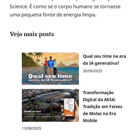
Science. É como se o corpo humano se tornasse
uma pequena fonte de energia limpa.
Veja mais posts
Qual seu time na era
da IA generativa?
30/09/2025
Transformação
Digital da AESA:
Tradição em Feixes
de Molas na Era
Mobile
13/08/2025