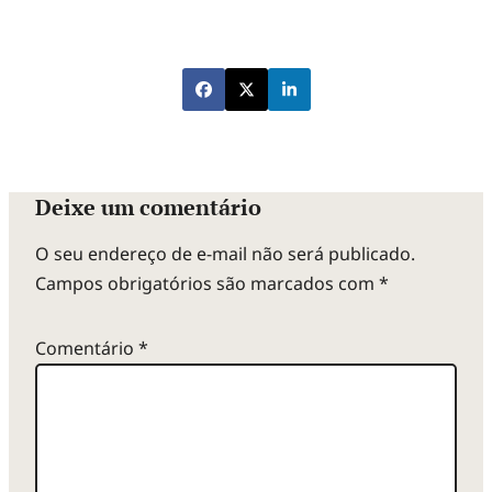
Deixe um comentário
O seu endereço de e-mail não será publicado.
Campos obrigatórios são marcados com
*
Comentário
*