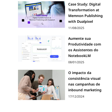
Case Study: Digital
Transformation at
Memnon Publishing
with Dualpixel
11/08/2025
Aumente sua
Produtividade com
os Assistentes do
NotebookLM
08/01/2025
O impacto da
consistência visual
nas campanhas de
inbound marketing
17/12/2024