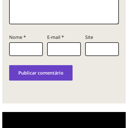
Nome
*
E-mail
*
Site