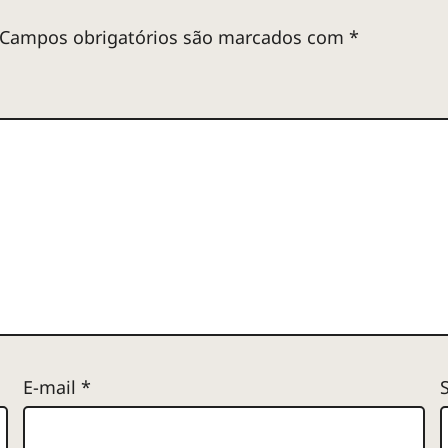
Campos obrigatórios são marcados com
*
E-mail
*