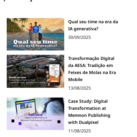
Qual seu time na era da
IA generativa?
30/09/2025
Transformação Digital
da AESA: Tradição em
Feixes de Molas na Era
Mobile
13/08/2025
Case Study: Digital
Transformation at
Memnon Publishing
with Dualpixel
11/08/2025