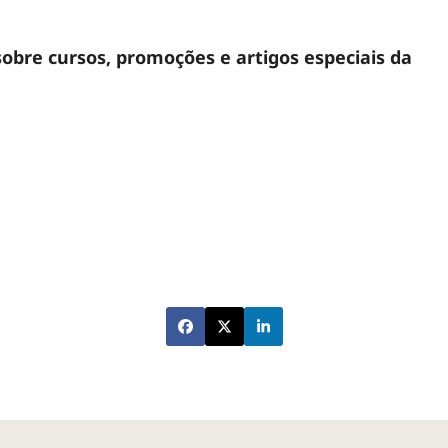
sobre cursos, promoções e artigos especiais da