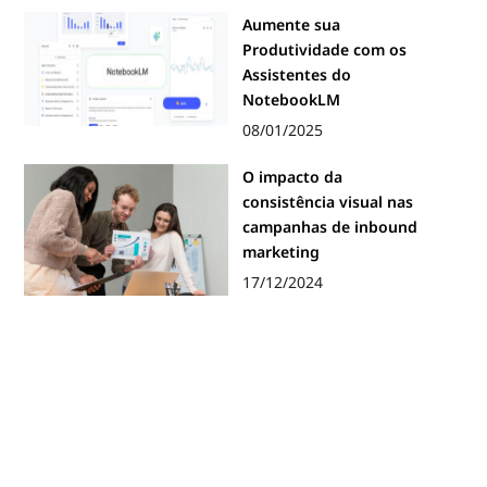
Aumente sua
Produtividade com os
Assistentes do
NotebookLM
08/01/2025
O impacto da
consistência visual nas
campanhas de inbound
marketing
17/12/2024