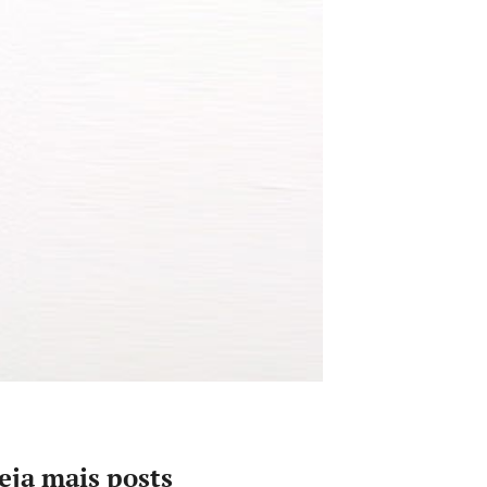
eja mais posts