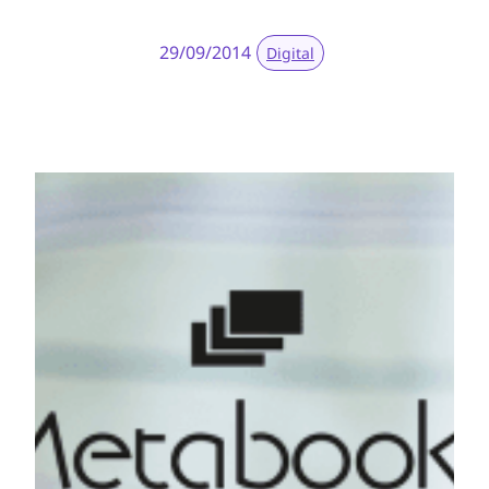
29/09/2014
Digital