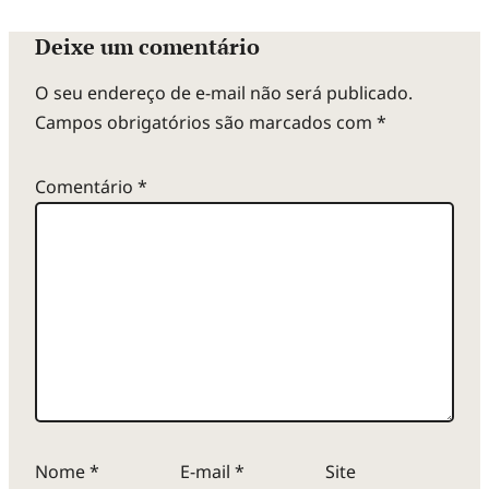
Deixe um comentário
O seu endereço de e-mail não será publicado.
Campos obrigatórios são marcados com
*
Comentário
*
Nome
*
E-mail
*
Site