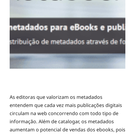
M
As editoras que valorizam os metadados
entendem que cada vez mais publicações digitais
circulam na web concorrendo com todo tipo de
e
informação. Além de catalogar, os metadados
aumentam o potencial de vendas dos ebooks, pois