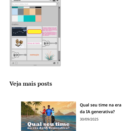
Veja mais posts
Qual seu time na era
da IA generativa?
30/09/2025