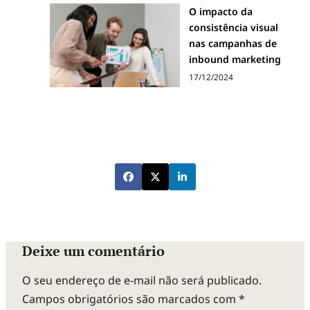
O impacto da
consistência visual
nas campanhas de
inbound marketing
17/12/2024
Deixe um comentário
O seu endereço de e-mail não será publicado.
Campos obrigatórios são marcados com
*