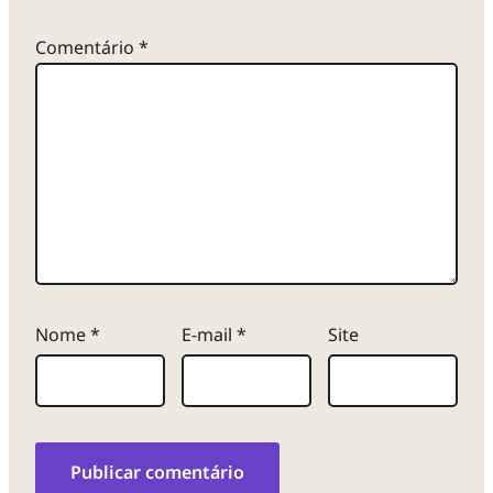
Comentário
*
Nome
*
E-mail
*
Site