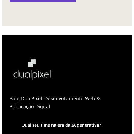
Blog DualPixel: Desenvolvimento Web &
Publicação Digital
Qual seu time na era da IA generativa?