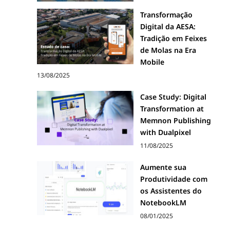
Transformação
Digital da AESA:
Tradição em Feixes
de Molas na Era
Mobile
13/08/2025
Case Study: Digital
Transformation at
Memnon Publishing
with Dualpixel
11/08/2025
Aumente sua
Produtividade com
os Assistentes do
NotebookLM
08/01/2025