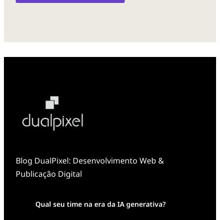
Blog DualPixel: Desenvolvimento Web &
Publicação Digital
Qual seu time na era da IA generativa?