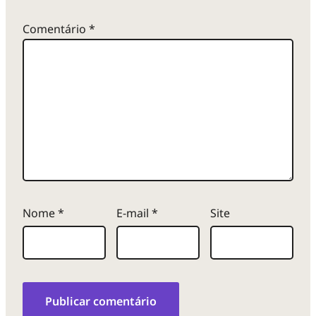
Comentário
*
Nome
*
E-mail
*
Site