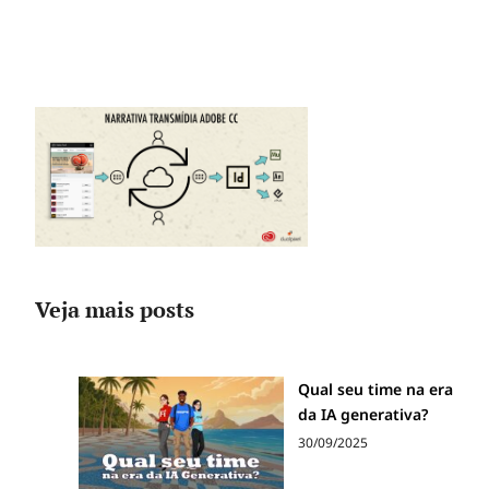
Veja mais posts
Qual seu time na era
da IA generativa?
30/09/2025