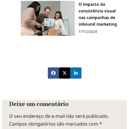
O impacto da
consistência visual
nas campanhas de
inbound marketing
17/12/2024
Deixe um comentário
O seu endereço de e-mail não será publicado.
Campos obrigatórios são marcados com
*