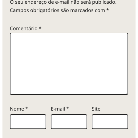
O seu endereço de e-mail não será publicado.
Campos obrigatórios são marcados com
*
Comentário
*
Nome
*
E-mail
*
Site