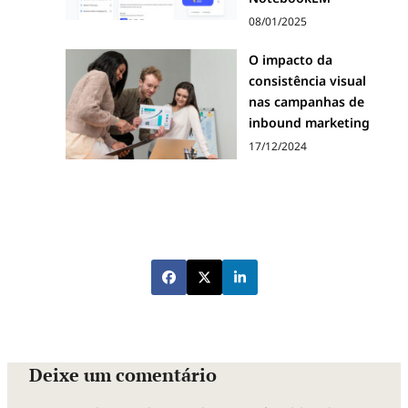
08/01/2025
O impacto da
consistência visual
nas campanhas de
inbound marketing
17/12/2024
Deixe um comentário