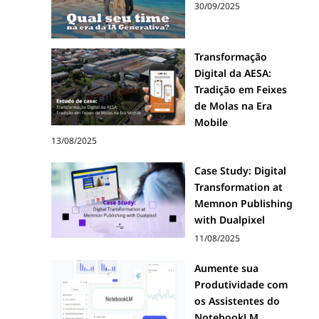
30/09/2025
Transformação
Digital da AESA:
Tradição em Feixes
de Molas na Era
Mobile
13/08/2025
Case Study: Digital
Transformation at
Memnon Publishing
with Dualpixel
11/08/2025
Aumente sua
Produtividade com
os Assistentes do
NotebookLM