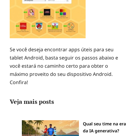
Se você deseja encontrar apps úteis para seu
tablet Android, basta seguir os passos abaixo e
você estará no caminho certo para obter o
máximo proveito do seu dispositivo Android.
Confira!
Veja mais posts
Qual seu time na era
da IA generativa?