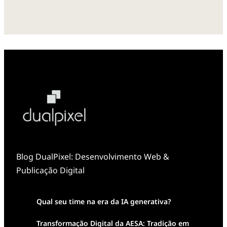
Blog DualPixel: Desenvolvimento Web &
Publicação Digital
Qual seu time na era da IA generativa?
Transformação Digital da AESA: Tradição em