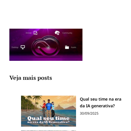
Veja mais posts
Qual seu time na era
da IA generativa?
30/09/2025