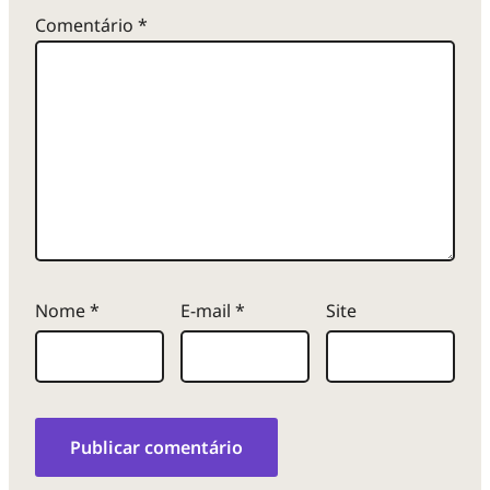
Comentário
*
Nome
*
E-mail
*
Site