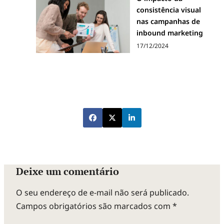
consistência visual
nas campanhas de
inbound marketing
17/12/2024
Deixe um comentário
O seu endereço de e-mail não será publicado.
Campos obrigatórios são marcados com
*