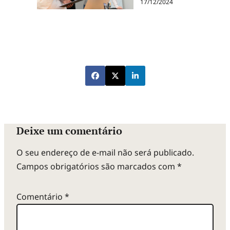
17/12/2024
Deixe um comentário
O seu endereço de e-mail não será publicado.
Campos obrigatórios são marcados com
*
Comentário
*