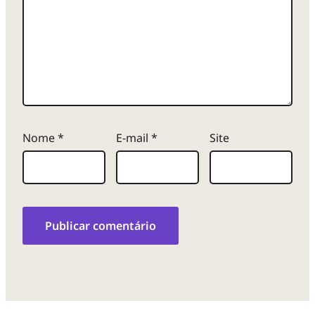
Nome
*
E-mail
*
Site