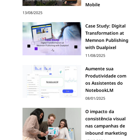
Mobile
13/08/2025
Case Study: Digital
Transformation at
Memnon Publishing
with Dualpixel
11/08/2025
Aumente sua
Produtividade com
os Assistentes do
NotebookLM
08/01/2025
O impacto da
consistência visual
nas campanhas de
inbound marketing