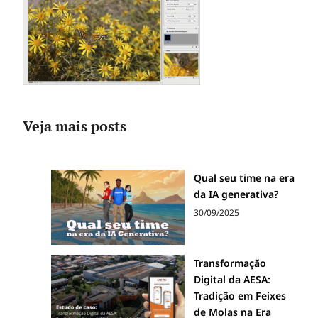
Veja mais posts
Qual seu time na era
da IA generativa?
30/09/2025
Transformação
Digital da AESA:
Tradição em Feixes
de Molas na Era