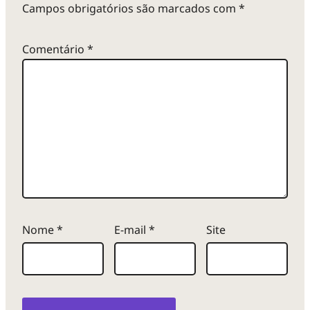
Campos obrigatórios são marcados com
*
Comentário
*
Nome
*
E-mail
*
Site