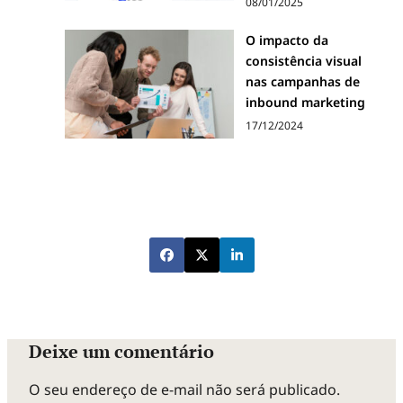
08/01/2025
O impacto da
consistência visual
nas campanhas de
inbound marketing
17/12/2024
Deixe um comentário
O seu endereço de e-mail não será publicado.