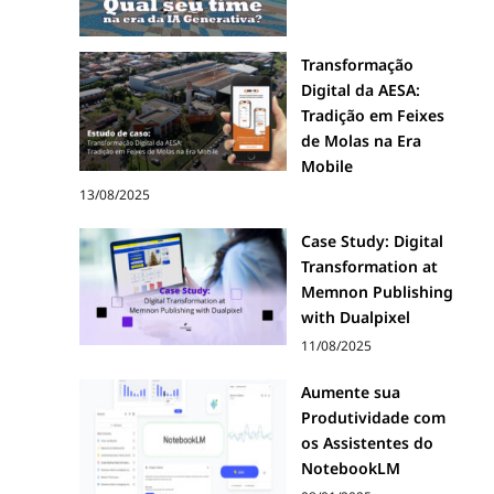
Transformação
Digital da AESA:
Tradição em Feixes
de Molas na Era
Mobile
13/08/2025
Case Study: Digital
Transformation at
Memnon Publishing
with Dualpixel
11/08/2025
Aumente sua
Produtividade com
os Assistentes do
NotebookLM