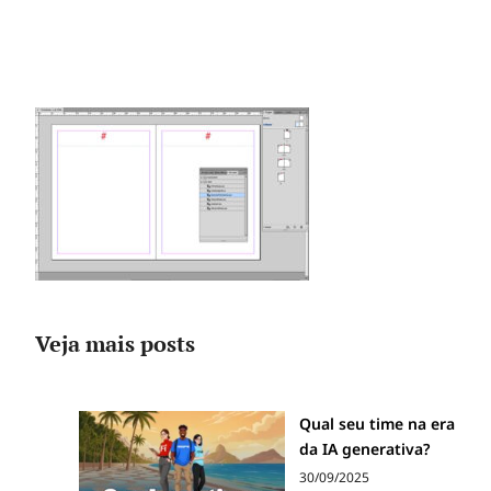
Veja mais posts
Qual seu time na era
da IA generativa?
30/09/2025