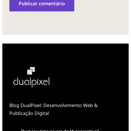
Blog DualPixel: Desenvolvimento Web &
Publicação Digital