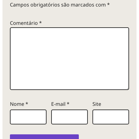
Campos obrigatórios são marcados com
*
Comentário
*
Nome
*
E-mail
*
Site