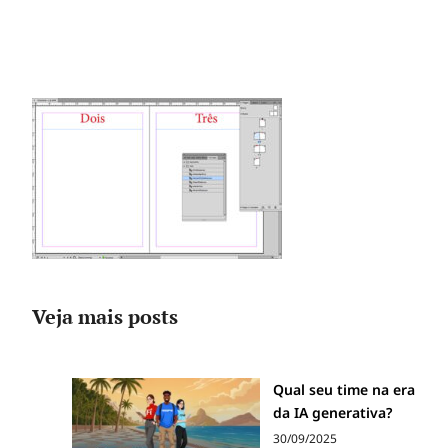
Veja mais posts
Qual seu time na era
da IA generativa?
30/09/2025