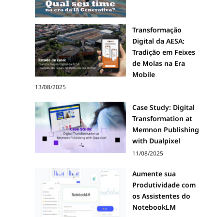
Transformação
Digital da AESA:
Tradição em Feixes
de Molas na Era
Mobile
13/08/2025
Case Study: Digital
Transformation at
Memnon Publishing
with Dualpixel
11/08/2025
Aumente sua
Produtividade com
os Assistentes do
NotebookLM