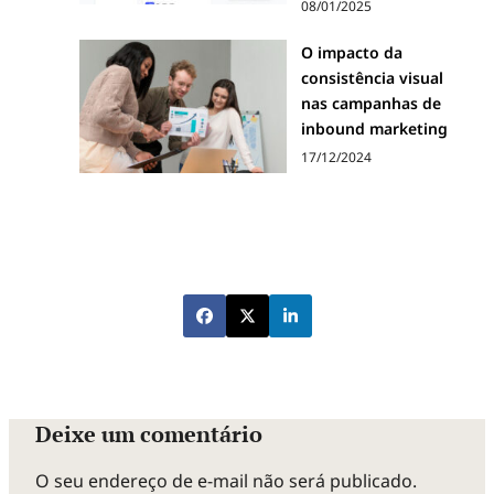
08/01/2025
O impacto da
consistência visual
nas campanhas de
inbound marketing
17/12/2024
Deixe um comentário
O seu endereço de e-mail não será publicado.