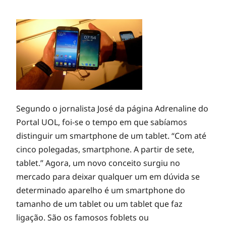
Segundo o jornalista José da página Adrenaline do
Portal UOL, foi-se o tempo em que sabíamos
distinguir um smartphone de um tablet. “Com até
cinco polegadas, smartphone. A partir de sete,
tablet.” Agora, um novo conceito surgiu no
mercado para deixar qualquer um em dúvida se
determinado aparelho é um smartphone do
tamanho de um tablet ou um tablet que faz
ligação. São os famosos foblets ou