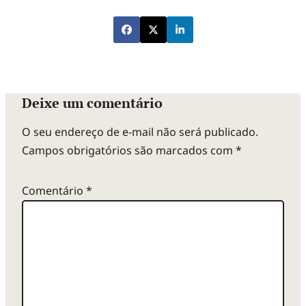
Deixe um comentário
O seu endereço de e-mail não será publicado.
Campos obrigatórios são marcados com
*
Comentário
*