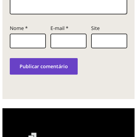
Nome
*
E-mail
*
Site