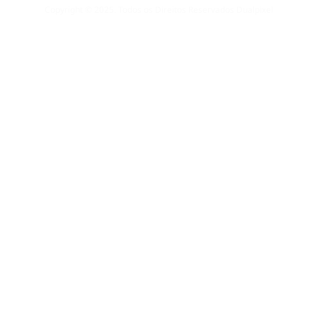
Copyright © 2025. Todos os Direitos Reservados Dualpixel