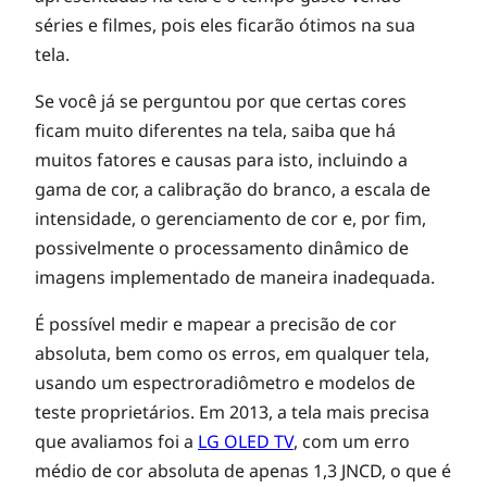
séries e filmes, pois eles ficarão ótimos na sua
tela.
Se você já se perguntou por que certas cores
ficam muito diferentes na tela, saiba que há
muitos fatores e causas para isto, incluindo a
gama de cor, a calibração do branco, a escala de
intensidade, o gerenciamento de cor e, por fim,
possivelmente o processamento dinâmico de
imagens implementado de maneira inadequada.
É possível medir e mapear a precisão de cor
absoluta, bem como os erros, em qualquer tela,
usando um espectroradiômetro e modelos de
teste proprietários. Em 2013, a tela mais precisa
que avaliamos foi a
LG OLED TV
, com um erro
médio de cor absoluta de apenas 1,3 JNCD, o que é