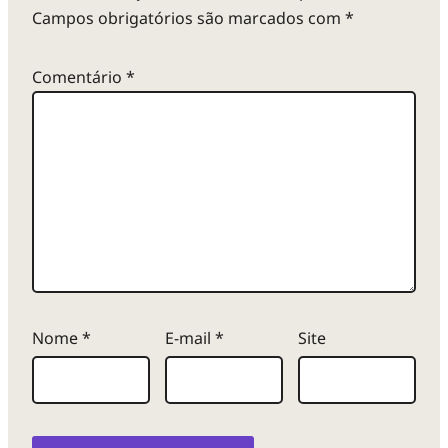
Campos obrigatórios são marcados com
*
Comentário
*
Nome
*
E-mail
*
Site