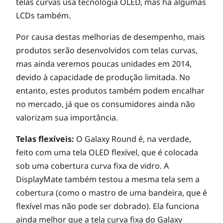
telas curvas usa tecnologia OLED, mas há algumas
LCDs também.
Por causa destas melhorias de desempenho, mais
produtos serão desenvolvidos com telas curvas,
mas ainda veremos poucas unidades em 2014,
devido à capacidade de produção limitada. No
entanto, estes produtos também podem encalhar
no mercado, já que os consumidores ainda não
valorizam sua importância.
Telas flexíveis:
O Galaxy Round é, na verdade,
feito com uma tela OLED flexível, que é colocada
sob uma cobertura curva fixa de vidro. A
DisplayMate também testou a mesma tela sem a
cobertura (como o mastro de uma bandeira, que é
flexível mas não pode ser dobrado). Ela funciona
ainda melhor que a tela curva fixa do Galaxy