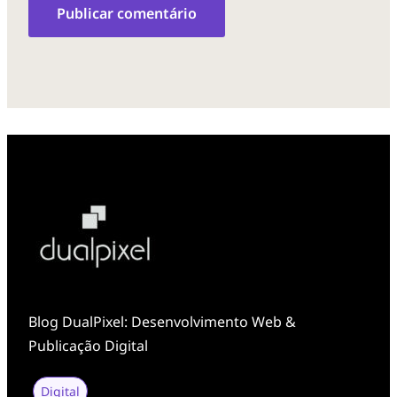
Blog DualPixel: Desenvolvimento Web &
Publicação Digital
Digital