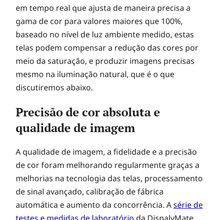
em tempo real que ajusta de maneira precisa a
gama de cor para valores maiores que 100%,
baseado no nível de luz ambiente medido, estas
telas podem compensar a redução das cores por
meio da saturação, e produzir imagens precisas
mesmo na iluminação natural, que é o que
discutiremos abaixo.
Precisão de cor absoluta e
qualidade de imagem
A qualidade de imagem, a fidelidade e a precisão
de cor foram melhorando regularmente graças a
melhorias na tecnologia das telas, processamento
de sinal avançado, calibração de fábrica
automática e aumento da concorrência. A
série de
testes e medidas de laboratório
da DispalyMate