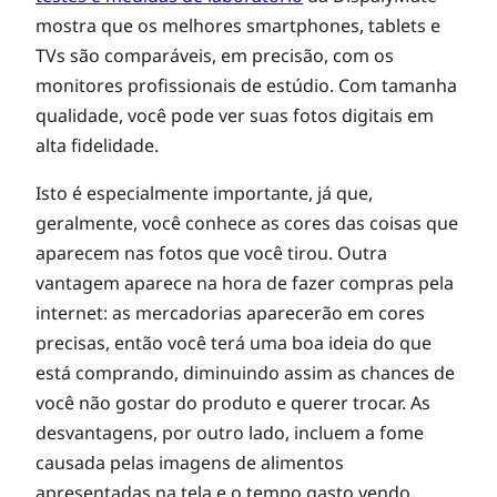
mostra que os melhores smartphones, tablets e
TVs são comparáveis, em precisão, com os
monitores profissionais de estúdio. Com tamanha
qualidade, você pode ver suas fotos digitais em
alta fidelidade.
Isto é especialmente importante, já que,
geralmente, você conhece as cores das coisas que
aparecem nas fotos que você tirou. Outra
vantagem aparece na hora de fazer compras pela
internet: as mercadorias aparecerão em cores
precisas, então você terá uma boa ideia do que
está comprando, diminuindo assim as chances de
você não gostar do produto e querer trocar. As
desvantagens, por outro lado, incluem a fome
causada pelas imagens de alimentos
apresentadas na tela e o tempo gasto vendo