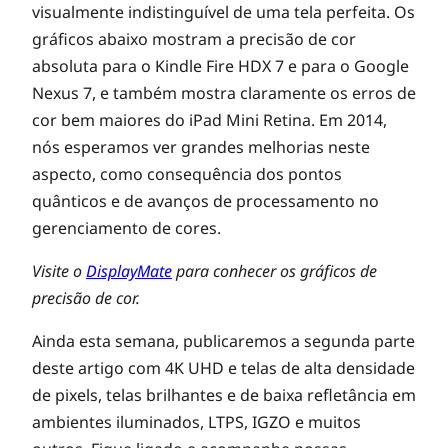
visualmente indistinguível de uma tela perfeita. Os
gráficos abaixo mostram a precisão de cor
absoluta para o Kindle Fire HDX 7 e para o Google
Nexus 7, e também mostra claramente os erros de
cor bem maiores do iPad Mini Retina. Em 2014,
nós esperamos ver grandes melhorias neste
aspecto, como consequência dos pontos
quânticos e de avanços de processamento no
gerenciamento de cores.
Visite o
DisplayMate
para conhecer os gráficos de
precisão de cor.
Ainda esta semana, publicaremos a segunda parte
deste artigo com 4K UHD e telas de alta densidade
de pixels, telas brilhantes e de baixa refletância em
ambientes iluminados, LTPS, IGZO e muitos