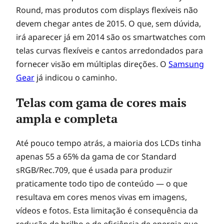
Round, mas produtos com displays flexíveis não
devem chegar antes de 2015. O que, sem dúvida,
irá aparecer já em 2014 são os smartwatches com
telas curvas flexíveis e cantos arredondados para
fornecer visão em múltiplas direções. O
Samsung
Gear
já indicou o caminho.
Telas com gama de cores mais
ampla e completa
Até pouco tempo atrás, a maioria dos LCDs tinha
apenas 55 a 65% da gama de cor Standard
sRGB/Rec.709, que é usada para produzir
praticamente todo tipo de conteúdo — o que
resultava em cores menos vivas em imagens,
vídeos e fotos. Esta limitação é consequência da