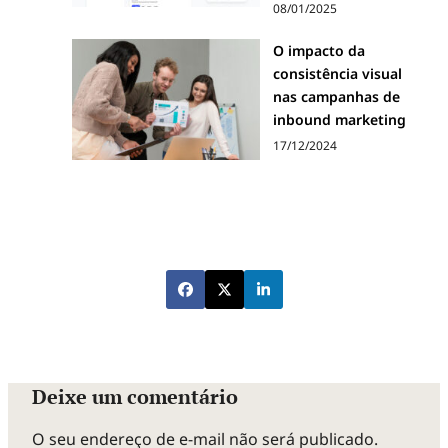
08/01/2025
O impacto da
consistência visual
nas campanhas de
inbound marketing
17/12/2024
Deixe um comentário
O seu endereço de e-mail não será publicado.