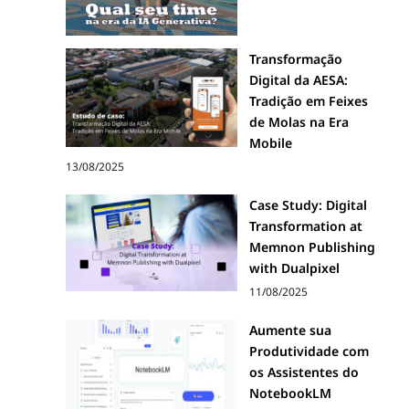
Transformação
Digital da AESA:
Tradição em Feixes
de Molas na Era
Mobile
13/08/2025
Case Study: Digital
Transformation at
Memnon Publishing
with Dualpixel
11/08/2025
Aumente sua
Produtividade com
os Assistentes do
NotebookLM