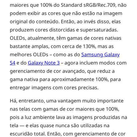
maiores que 100% do Standard sRGB/Rec.709, não
podem exibir as cores que não estão na imagem
original do conteúdo. Então, ao invés disso, elas
produzem cores distorcidas e supersaturadas.
OLEDs, atualmente, têm gamas de cores nativas
bastante amplas, com cerca de 130%, mas as
melhores OLEDs – como as do
Samsung Galaxy
S4
e do
Galaxy Note 3
– agora incluem modos com
gerenciamento de cor avançado, que reduz a
gama nativa para aproximadamente 100%, para
entregar imagens com cores precisas.
Há, entretanto, uma vantagem muito importante
nas telas com gamas de cor maiores que 100%,
pois a luz ambiente lava as imagens produzidas na
tela — e elas quase nunca são utilizadas na
escuridão total. Então, com gerenciamento de cor