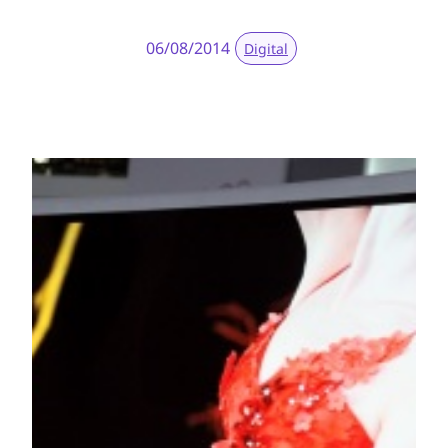
06/08/2014
Digital