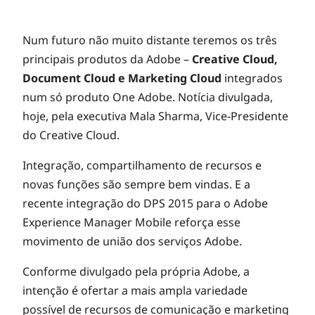
Num futuro não muito distante teremos os três
principais produtos da Adobe –
Creative Cloud,
Document Cloud e Marketing Cloud
integrados
num só produto One Adobe. Notícia divulgada,
hoje, pela executiva Mala Sharma, Vice-Presidente
do Creative Cloud.
Integração, compartilhamento de recursos e
novas funções são sempre bem vindas. E a
recente integração do DPS 2015 para o Adobe
Experience Manager Mobile reforça esse
movimento de união dos serviços Adobe.
Conforme divulgado pela própria Adobe, a
intenção é ofertar a mais ampla variedade
possível de recursos de comunicação e marketing