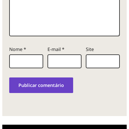
Nome
*
E-mail
*
Site