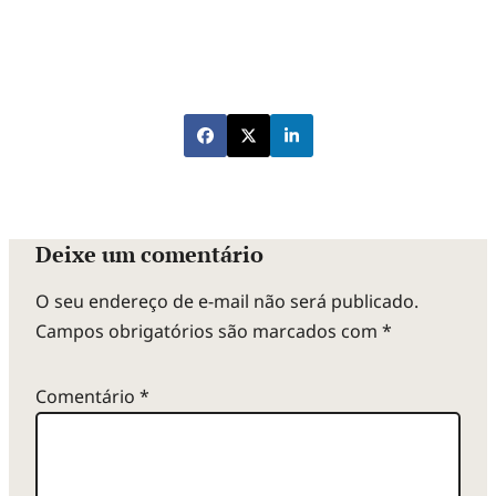
Deixe um comentário
O seu endereço de e-mail não será publicado.
Campos obrigatórios são marcados com
*
Comentário
*