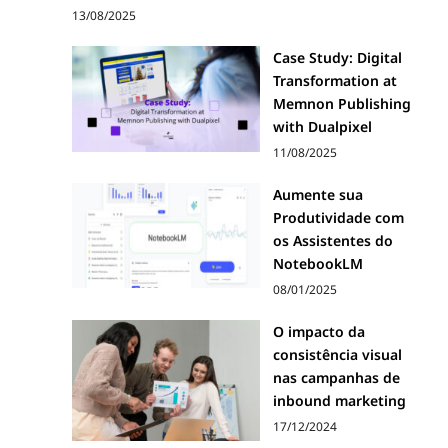
13/08/2025
Case Study: Digital
Transformation at
Memnon Publishing
with Dualpixel
11/08/2025
Aumente sua
Produtividade com
os Assistentes do
NotebookLM
08/01/2025
O impacto da
consistência visual
nas campanhas de
inbound marketing
17/12/2024