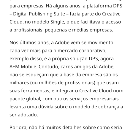
para empresas. Há alguns anos, a plataforma DPS
– Digital Publishing Suite – fazia parte do Creative
Cloud, no modelo Single, o que facilitava o acesso
a profissionais, pequenas e médias empresas.
Nos últimos anos, a Adobe vem se movimento
cada vez mais para o mercado corporativo,
exemplo disso, é a própria solução DPS, agora
AEM Mobile. Contudo, caros amigos da Adobe,
não se esqueçam que a base da empresa são os
milhares (ou milhões de profissionais) que usam
suas ferramentas, e integrar o Creative Cloud num
pacote global, com outros serviços empresariais
levanta uma dúvida sobre o modelo de cobrança a
ser adotado.
Por ora, não há muitos detalhes sobre como seria