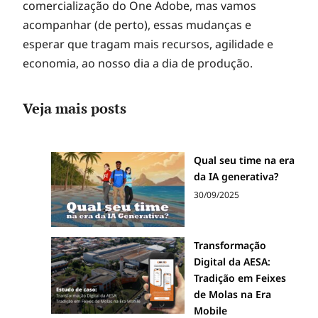
comercialização do One Adobe, mas vamos
acompanhar (de perto), essas mudanças e
esperar que tragam mais recursos, agilidade e
economia, ao nosso dia a dia de produção.
Veja mais posts
Qual seu time na era
da IA generativa?
30/09/2025
Transformação
Digital da AESA:
Tradição em Feixes
de Molas na Era
Mobile