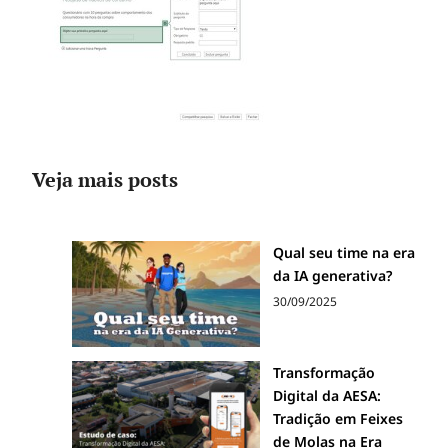
Veja mais posts
Qual seu time na era
da IA generativa?
30/09/2025
Transformação
Digital da AESA:
Tradição em Feixes
de Molas na Era