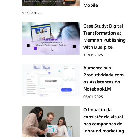
Mobile
13/08/2025
Case Study: Digital
Transformation at
Memnon Publishing
with Dualpixel
11/08/2025
Aumente sua
Produtividade com
os Assistentes do
NotebookLM
08/01/2025
O impacto da
consistência visual
nas campanhas de
inbound marketing