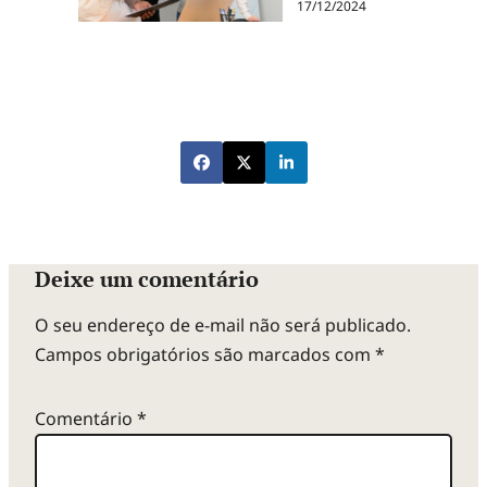
17/12/2024
Deixe um comentário
O seu endereço de e-mail não será publicado.
Campos obrigatórios são marcados com
*
Comentário
*