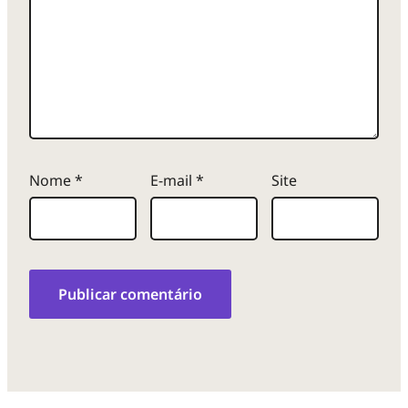
Nome
*
E-mail
*
Site