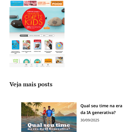
Veja mais posts
Qual seu time na era
da IA generativa?
30/09/2025