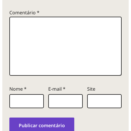
Comentário
*
Nome
*
E-mail
*
Site