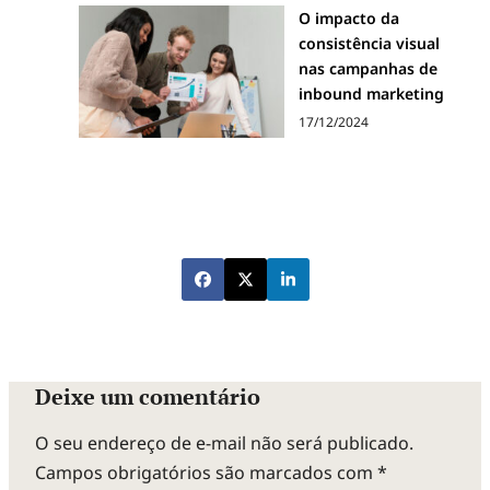
O impacto da
consistência visual
nas campanhas de
inbound marketing
17/12/2024
Deixe um comentário
O seu endereço de e-mail não será publicado.
Campos obrigatórios são marcados com
*