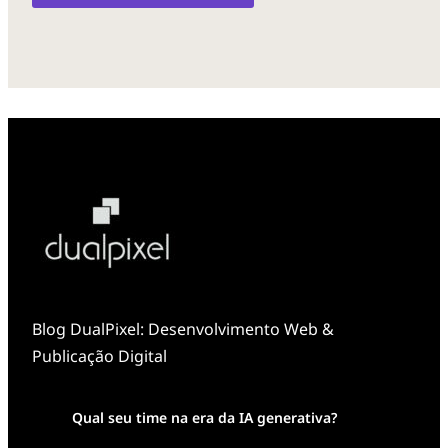
Blog DualPixel: Desenvolvimento Web &
Publicação Digital
Qual seu time na era da IA generativa?