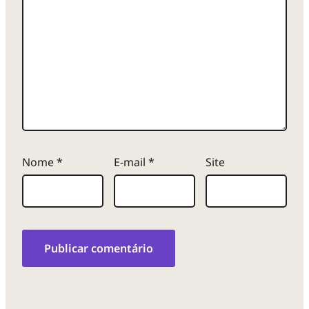
Nome
*
E-mail
*
Site