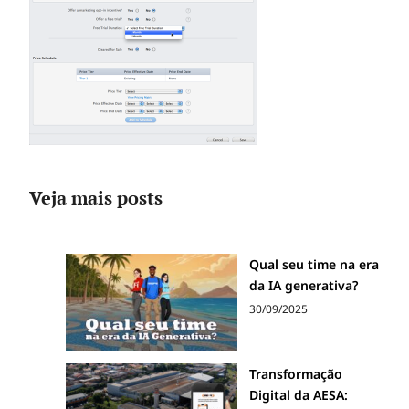
Veja mais posts
Qual seu time na era
da IA generativa?
30/09/2025
Transformação
Digital da AESA: