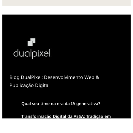
Blog DualPixel: Desenvolvimento Web &
Publicação Digital
Qual seu time na era da IA generativa?
Transformação Digital da AESA: Tradição em
Feixes de Molas na Era Mobile