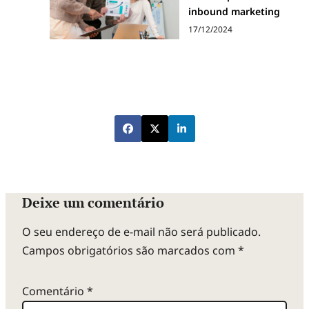
inbound marketing
17/12/2024
Deixe um comentário
O seu endereço de e-mail não será publicado.
Campos obrigatórios são marcados com
*
Comentário
*