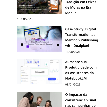
Tradição em Feixes
de Molas na Era
Mobile
13/08/2025
Case Study: Digital
Transformation at
Memnon Publishing
with Dualpixel
11/08/2025
Aumente sua
Produtividade com
os Assistentes do
NotebookLM
08/01/2025
O impacto da
consistência visual
nas campanhas de