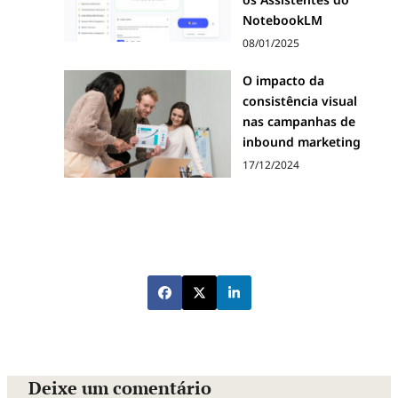
NotebookLM
08/01/2025
O impacto da
consistência visual
nas campanhas de
inbound marketing
17/12/2024
Deixe um comentário