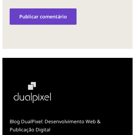
Blog DualPixel: Desenvolvimento Web &
Publicação Digital