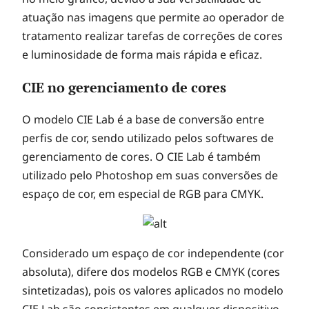
atuação nas imagens que permite ao operador de
tratamento realizar tarefas de correções de cores
e luminosidade de forma mais rápida e eficaz.
CIE no gerenciamento de cores
O modelo CIE Lab é a base de conversão entre
perfis de cor, sendo utilizado pelos softwares de
gerenciamento de cores. O CIE Lab é também
utilizado pelo Photoshop em suas conversões de
espaço de cor, em especial de RGB para CMYK.
Considerado um espaço de cor independente (cor
absoluta), difere dos modelos RGB e CMYK (cores
sintetizadas), pois os valores aplicados no modelo