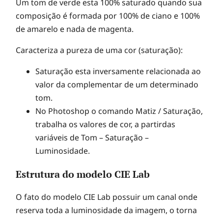
Um tom de verde esta 100% saturado quando sua
composição é formada por 100% de ciano e 100%
de amarelo e nada de magenta.
Caracteriza a pureza de uma cor (saturação):
Saturação esta inversamente relacionada ao
valor da complementar de um determinado
tom.
No Photoshop o comando Matiz / Saturação,
trabalha os valores de cor, a partirdas
variáveis de Tom – Saturação –
Luminosidade.
Estrutura do modelo CIE Lab
O fato do modelo CIE Lab possuir um canal onde
reserva toda a luminosidade da imagem, o torna