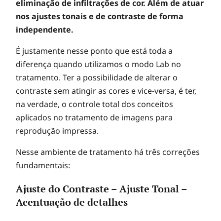
eliminação de infiltrações de cor. Além de atuar
nos ajustes tonais e de contraste de forma
independente.
É justamente nesse ponto que está toda a
diferença quando utilizamos o modo Lab no
tratamento. Ter a possibilidade de alterar o
contraste sem atingir as cores e vice-versa, é ter,
na verdade, o controle total dos conceitos
aplicados no tratamento de imagens para
reprodução impressa.
Nesse ambiente de tratamento há três correções
fundamentais:
Ajuste do Contraste – Ajuste Tonal –
Acentuação de detalhes