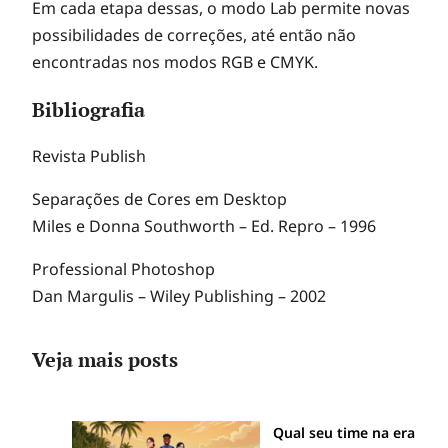
Em cada etapa dessas, o modo Lab permite novas
possibilidades de correções, até então não
encontradas nos modos RGB e CMYK.
Bibliografia
Revista Publish
Separações de Cores em Desktop
Miles e Donna Southworth – Ed. Repro – 1996
Professional Photoshop
Dan Margulis – Wiley Publishing – 2002
Veja mais posts
Qual seu time na era