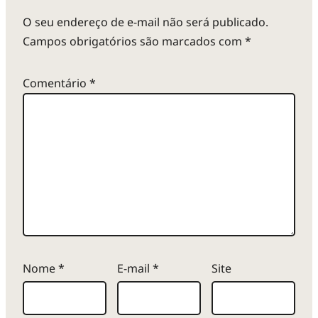
O seu endereço de e-mail não será publicado.
Campos obrigatórios são marcados com
*
Comentário
*
Nome
*
E-mail
*
Site