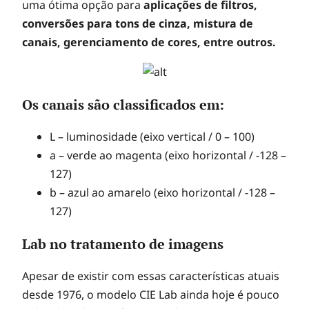
uma ótima opção para
aplicações de filtros,
conversões para tons de cinza, mistura de
canais, gerenciamento de cores, entre outros.
Os canais são classificados em:
L – luminosidade (eixo vertical / 0 – 100)
a – verde ao magenta (eixo horizontal / -128 –
127)
b – azul ao amarelo (eixo horizontal / -128 –
127)
Lab no tratamento de imagens
Apesar de existir com essas características atuais
desde 1976, o modelo CIE Lab ainda hoje é pouco