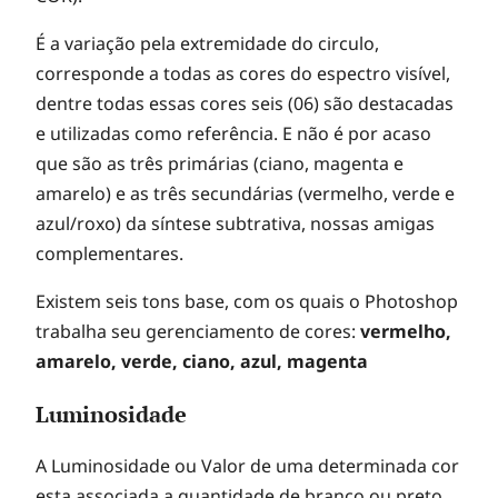
É a variação pela extremidade do circulo,
corresponde a todas as cores do espectro visível,
dentre todas essas cores seis (06) são destacadas
e utilizadas como referência. E não é por acaso
que são as três primárias (ciano, magenta e
amarelo) e as três secundárias (vermelho, verde e
azul/roxo) da síntese subtrativa, nossas amigas
complementares.
Existem seis tons base, com os quais o Photoshop
trabalha seu gerenciamento de cores:
vermelho,
amarelo, verde, ciano, azul, magenta
Luminosidade
A Luminosidade ou Valor de uma determinada cor
esta associada a quantidade de branco ou preto