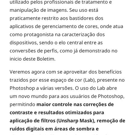
utilizado pelos profissionais de tratamento e
manipulação de imagens. Seu uso está
praticamente restrito aos bastidores dos
aplicativos de gerenciamento de cores, onde atua
como protagonista na caracterização dos
dispositivos, sendo o elo central entre as
conversões de perfis, como já demonstrado no
inicio deste Boletim.
Veremos agora com se aproveitar dos benefícios
trazidos por esse espaço de cor (Lab), presente no
Photoshop a várias versões. O uso do Lab abre
um novo mundo para aos usuários de Photoshop,
permitindo
maior controle nas correções de
contraste e resultados otimizados para
aplicação de filtros (Unsharp Mask), remoção de
ruídos digitais em áreas de sombra e