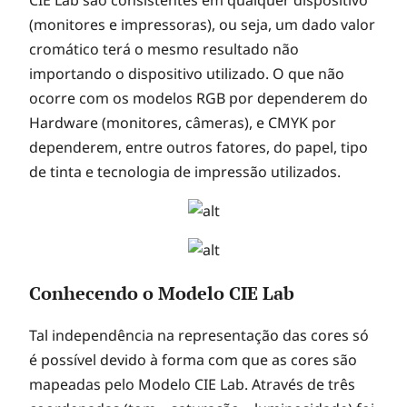
CIE Lab são consistentes em qualquer dispositivo
(monitores e impressoras), ou seja, um dado valor
cromático terá o mesmo resultado não
importando o dispositivo utilizado. O que não
ocorre com os modelos RGB por dependerem do
Hardware (monitores, câmeras), e CMYK por
dependerem, entre outros fatores, do papel, tipo
de tinta e tecnologia de impressão utilizados.
Conhecendo o Modelo CIE Lab
Tal independência na representação das cores só
é possível devido à forma com que as cores são
mapeadas pelo Modelo CIE Lab. Através de três