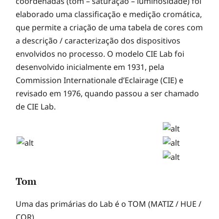
coordenadas (tom – saturação – luminosidade) foi
elaborado uma classificação e medição cromática,
que permite a criação de uma tabela de cores com
a descrição / caracterização dos dispositivos
envolvidos no processo. O modelo CIE Lab foi
desenvolvido inicialmente em 1931, pela
Commission Internationale d’Eclairage (CIE) e
revisado em 1976, quando passou a ser chamado
de CIE Lab.
Tom
Uma das primárias do Lab é o TOM (MATIZ / HUE /
COR).