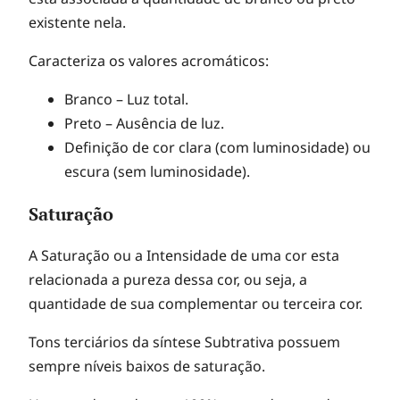
existente nela.
Caracteriza os valores acromáticos:
Branco – Luz total.
Preto – Ausência de luz.
Definição de cor clara (com luminosidade) ou
escura (sem luminosidade).
Saturação
A Saturação ou a Intensidade de uma cor esta
relacionada a pureza dessa cor, ou seja, a
quantidade de sua complementar ou terceira cor.
Tons terciários da síntese Subtrativa possuem
sempre níveis baixos de saturação.