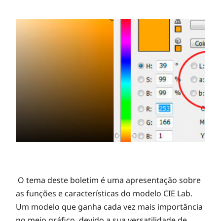
O tema deste boletim é uma apresentação sobre
as funções e características do modelo CIE Lab.
Um modelo que ganha cada vez mais importância
no meio gráfico, devido a sua versatilidade de