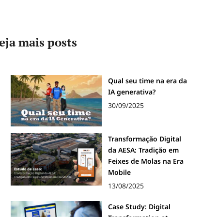
eja mais posts
Qual seu time na era da
IA generativa?
30/09/2025
Transformação Digital
da AESA: Tradição em
Feixes de Molas na Era
Mobile
13/08/2025
Case Study: Digital