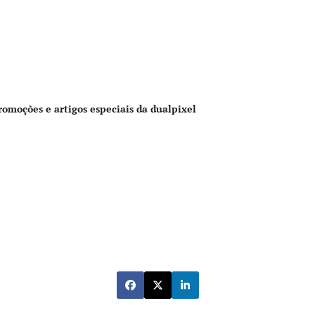
romoções e artigos especiais da dualpixel