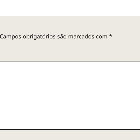
Campos obrigatórios são marcados com
*