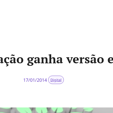
cação ganha versão 
17/01/2014
Digital