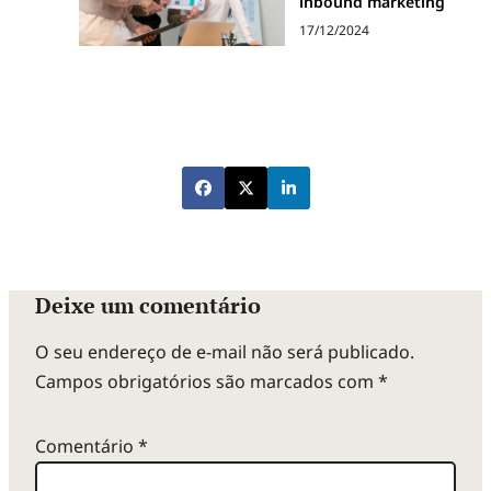
inbound marketing
17/12/2024
Deixe um comentário
O seu endereço de e-mail não será publicado.
Campos obrigatórios são marcados com
*
Comentário
*