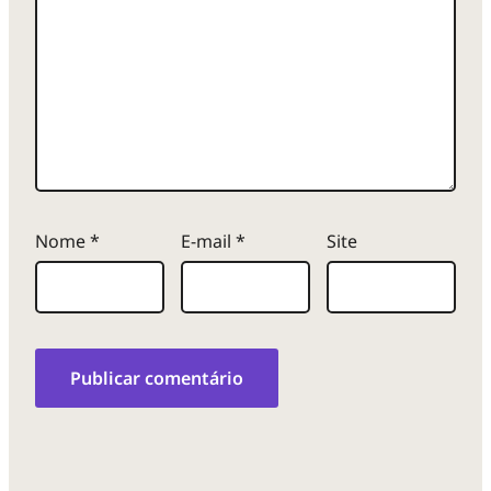
Nome
*
E-mail
*
Site