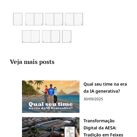
Veja mais posts
Qual seu time na era
da IA generativa?
30/09/2025
Transformação
Digital da AESA:
Tradição em Feixes