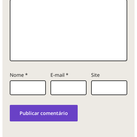
Nome
*
E-mail
*
Site