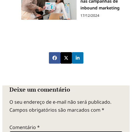
nas campanhas de
inbound marketing
17/12/2024
Deixe um comentário
O seu endereço de e-mail não será publicado.
Campos obrigatórios são marcados com
*
Comentário
*