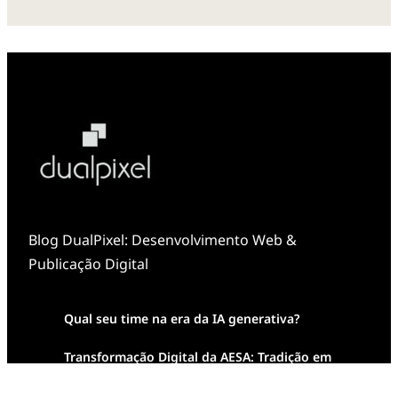
Blog DualPixel: Desenvolvimento Web &
Publicação Digital
Qual seu time na era da IA generativa?
Transformação Digital da AESA: Tradição em
Feixes de Molas na Era Mobile