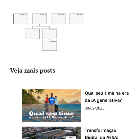
Veja mais posts
Qual seu time na era
da IA generativa?
30/09/2025
Transformação
Digital da AESA: