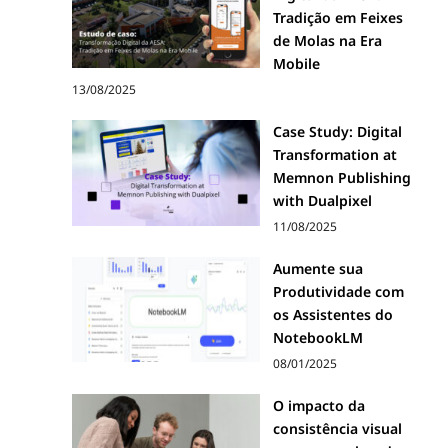
Tradição em Feixes
de Molas na Era
Mobile
13/08/2025
Case Study: Digital
Transformation at
Memnon Publishing
with Dualpixel
11/08/2025
Aumente sua
Produtividade com
os Assistentes do
NotebookLM
08/01/2025
O impacto da
consistência visual