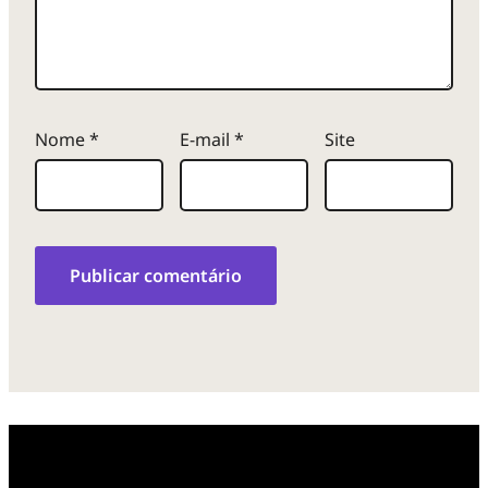
Nome
*
E-mail
*
Site