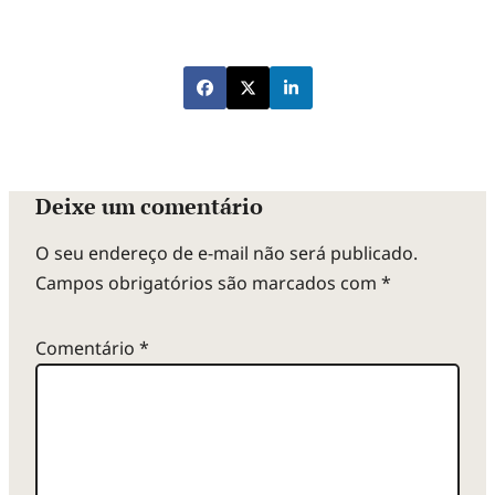
Deixe um comentário
O seu endereço de e-mail não será publicado.
Campos obrigatórios são marcados com
*
Comentário
*