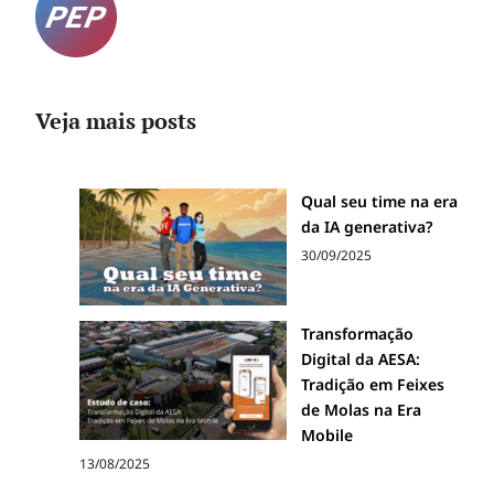
Veja mais posts
Qual seu time na era
da IA generativa?
30/09/2025
Transformação
Digital da AESA:
Tradição em Feixes
de Molas na Era
Mobile
13/08/2025