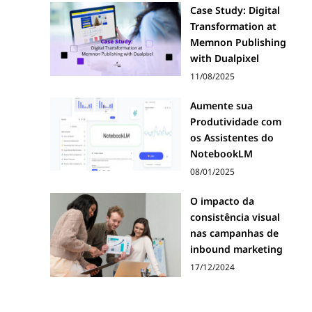
Case Study: Digital
Transformation at
Memnon Publishing
with Dualpixel
11/08/2025
Aumente sua
Produtividade com
os Assistentes do
NotebookLM
08/01/2025
O impacto da
consistência visual
nas campanhas de
inbound marketing
17/12/2024