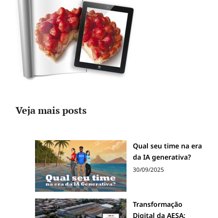
Veja mais posts
Qual seu time na era
da IA generativa?
30/09/2025
Transformação
Digital da AESA: