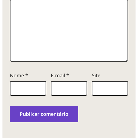
Nome
*
E-mail
*
Site