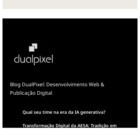
Blog DualPixel: Desenvolvimento Web &
Publicação Digital
Qual seu time na era da IA generativa?
Transformação Digital da AESA: Tradição em
Feixes de Molas na Era Mobile