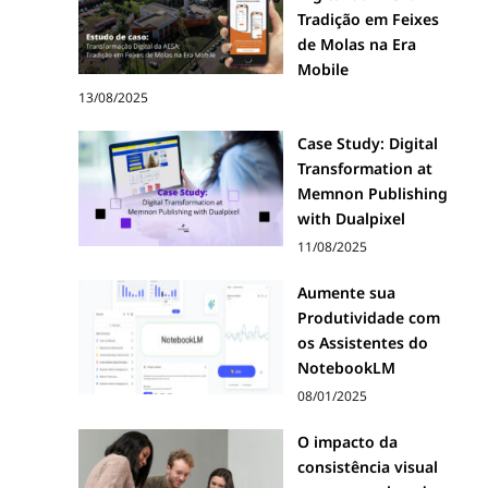
Tradição em Feixes
de Molas na Era
Mobile
13/08/2025
Case Study: Digital
Transformation at
Memnon Publishing
with Dualpixel
11/08/2025
Aumente sua
Produtividade com
os Assistentes do
NotebookLM
08/01/2025
O impacto da
consistência visual