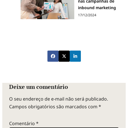
nas campanhas de
inbound marketing
17/12/2024
Deixe um comentário
O seu endereço de e-mail não será publicado.
Campos obrigatórios são marcados com
*
Comentário
*