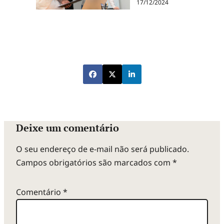
17/12/2024
Deixe um comentário
O seu endereço de e-mail não será publicado.
Campos obrigatórios são marcados com
*
Comentário
*