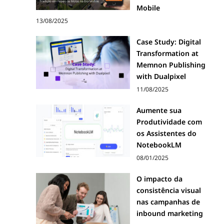
Mobile
13/08/2025
Case Study: Digital
Transformation at
Memnon Publishing
with Dualpixel
11/08/2025
Aumente sua
Produtividade com
os Assistentes do
NotebookLM
08/01/2025
O impacto da
consistência visual
nas campanhas de
inbound marketing