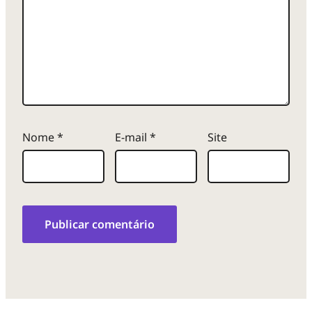
Nome
*
E-mail
*
Site