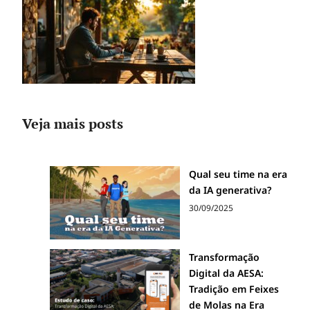
Veja mais posts
Qual seu time na era
da IA generativa?
30/09/2025
Transformação
Digital da AESA:
Tradição em Feixes
de Molas na Era