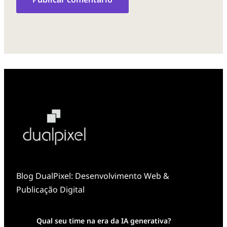
Blog DualPixel: Desenvolvimento Web &
Publicação Digital
Qual seu time na era da IA generativa?