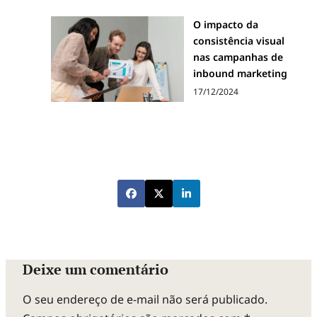
O impacto da
consistência visual
nas campanhas de
inbound marketing
17/12/2024
Deixe um comentário
O seu endereço de e-mail não será publicado.