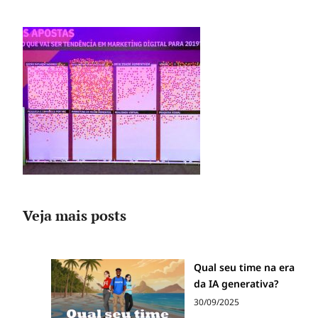
Veja mais posts
Qual seu time na era
da IA generativa?
30/09/2025