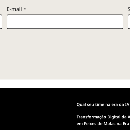
E-mail
*
Qual seu time na era da IA
Transformação Digital da A
em Feixes de Molas na Era