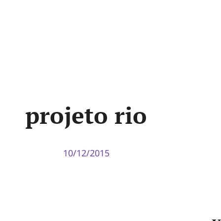
projeto rio
10/12/2015