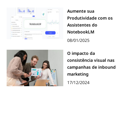
Aumente sua
Produtividade com os
Assistentes do
NotebookLM
08/01/2025
O impacto da
consistência visual nas
campanhas de inbound
marketing
17/12/2024