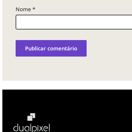
Nome
*