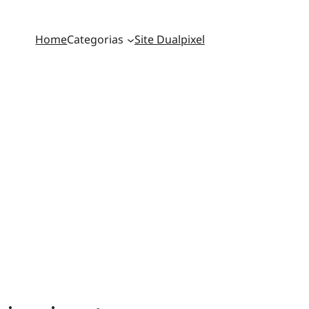
Home
Categorias
Site Dualpixel