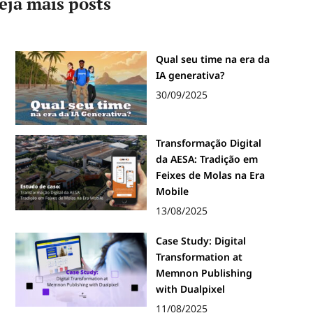
eja mais posts
Qual seu time na era da
IA generativa?
30/09/2025
Transformação Digital
da AESA: Tradição em
Feixes de Molas na Era
Mobile
13/08/2025
Case Study: Digital
Transformation at
Memnon Publishing
with Dualpixel
11/08/2025