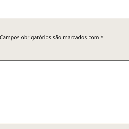
Campos obrigatórios são marcados com
*