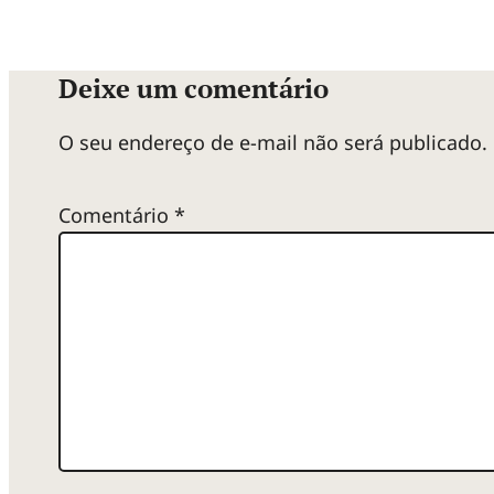
Deixe um comentário
O seu endereço de e-mail não será publicado.
Comentário
*