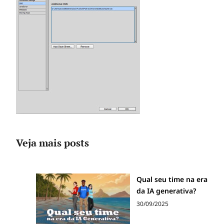
Veja mais posts
Qual seu time na era
da IA generativa?
30/09/2025