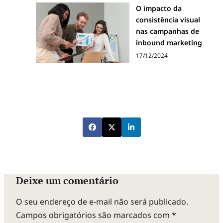
O impacto da
consistência visual
nas campanhas de
inbound marketing
17/12/2024
Deixe um comentário
O seu endereço de e-mail não será publicado.
Campos obrigatórios são marcados com
*