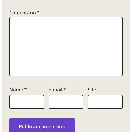
Comentário
*
Nome
*
E-mail
*
Site