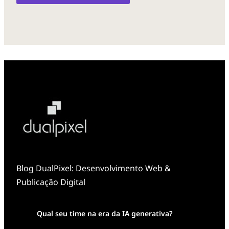
Blog DualPixel: Desenvolvimento Web &
Publicação Digital
Qual seu time na era da IA generativa?