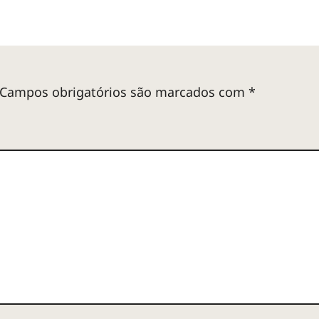
Campos obrigatórios são marcados com
*