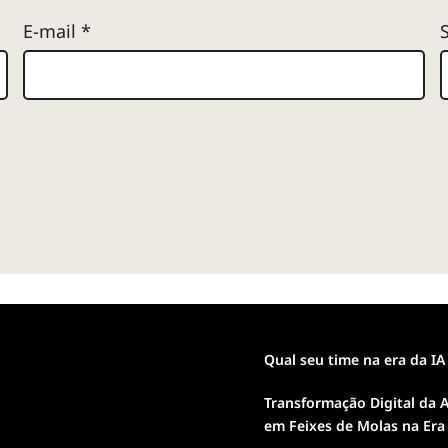
E-mail
*
Qual seu time na era da IA
Transformação Digital da A
em Feixes de Molas na Era