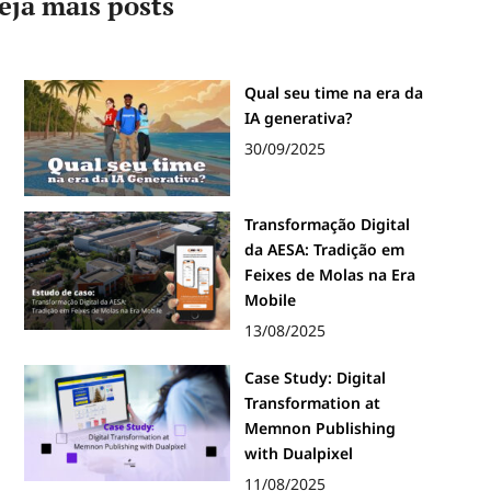
eja mais posts
Qual seu time na era da
IA generativa?
30/09/2025
Transformação Digital
da AESA: Tradição em
Feixes de Molas na Era
Mobile
13/08/2025
Case Study: Digital
Transformation at
Memnon Publishing
with Dualpixel
11/08/2025