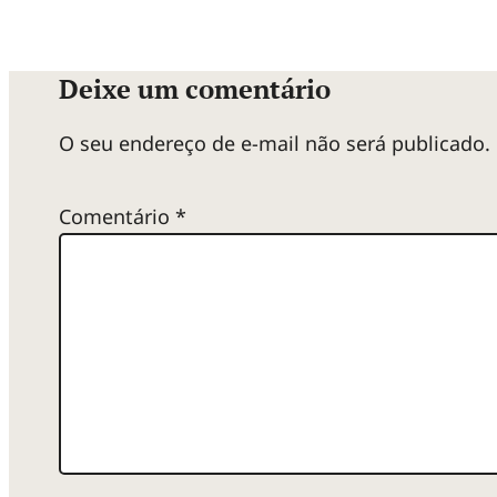
Deixe um comentário
O seu endereço de e-mail não será publicado.
Comentário
*