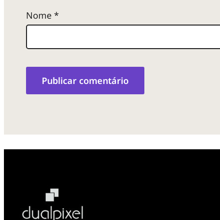
Nome
*