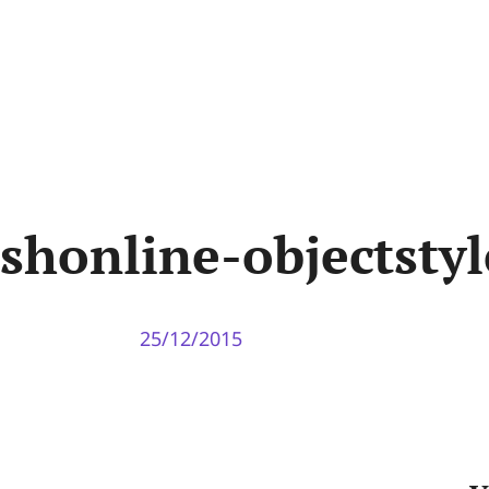
shonline-objectstyl
25/12/2015