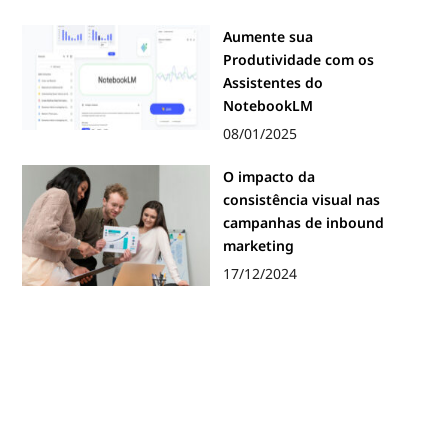
Aumente sua
Produtividade com os
Assistentes do
NotebookLM
08/01/2025
O impacto da
consistência visual nas
campanhas de inbound
marketing
17/12/2024