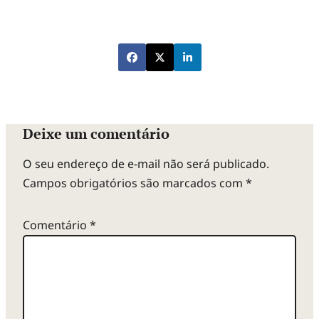
Deixe um comentário
O seu endereço de e-mail não será publicado.
Campos obrigatórios são marcados com
*
Comentário
*