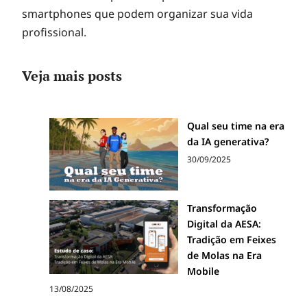
smartphones que podem organizar sua vida
profissional.
Veja mais posts
Qual seu time na era
da IA generativa?
30/09/2025
Transformação
Digital da AESA:
Tradição em Feixes
de Molas na Era
Mobile
13/08/2025