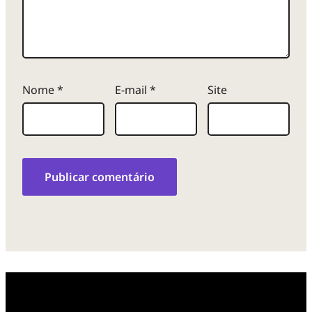
Nome
*
E-mail
*
Site