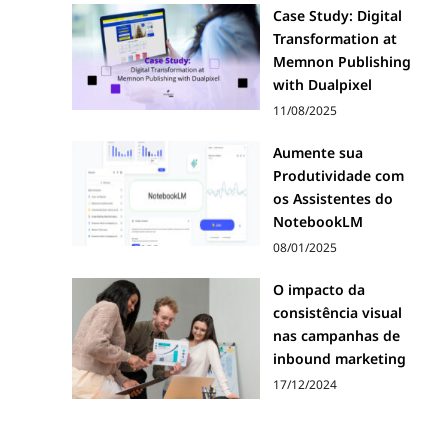
Case Study: Digital
Transformation at
Memnon Publishing
with Dualpixel
11/08/2025
Aumente sua
Produtividade com
os Assistentes do
NotebookLM
08/01/2025
O impacto da
consistência visual
nas campanhas de
inbound marketing
17/12/2024