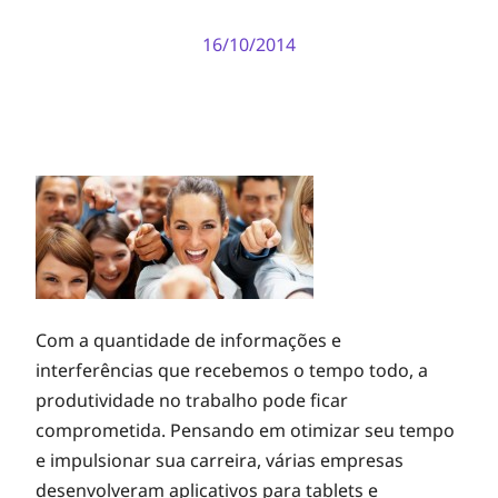
16/10/2014
Com a quantidade de informações e
interferências que recebemos o tempo todo, a
produtividade no trabalho pode ficar
comprometida. Pensando em otimizar seu tempo
e impulsionar sua carreira, várias empresas
desenvolveram aplicativos para tablets e