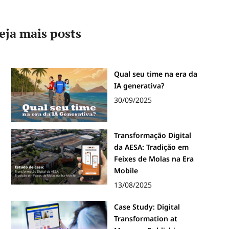
eja mais posts
Qual seu time na era da
IA generativa?
30/09/2025
Transformação Digital
da AESA: Tradição em
Feixes de Molas na Era
Mobile
13/08/2025
Case Study: Digital
Transformation at