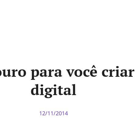
ouro para você criar
digital
12/11/2014