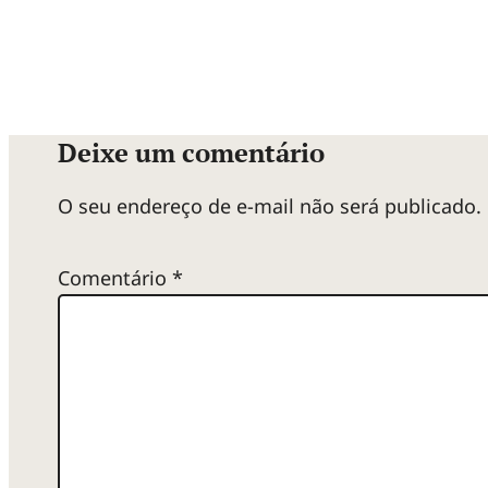
Deixe um comentário
O seu endereço de e-mail não será publicado.
Comentário
*