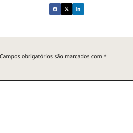
Campos obrigatórios são marcados com
*