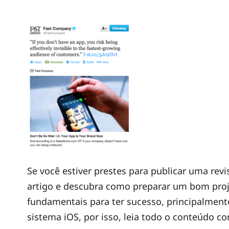
Se você estiver prestes para publicar uma revi
artigo e descubra como preparar um bom proje
fundamentais para ter sucesso, principalment
sistema iOS, por isso, leia todo o conteúdo c