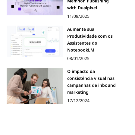
Memnon Publishing
with Dualpixel
11/08/2025
Aumente sua
Produtividade com os
Assistentes do
NotebookLM
08/01/2025
O impacto da
consistência visual nas
campanhas de inbound
marketing
17/12/2024