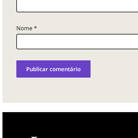
Nome
*