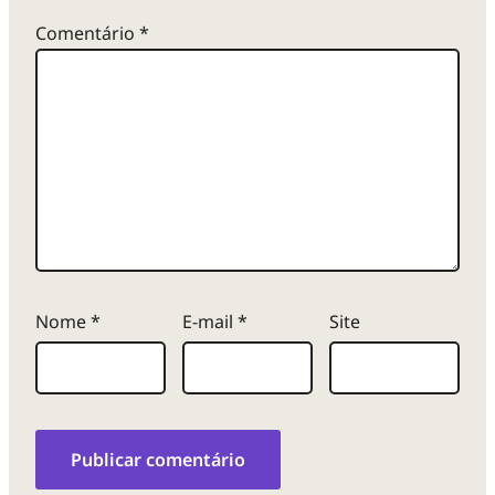
Comentário
*
Nome
*
E-mail
*
Site