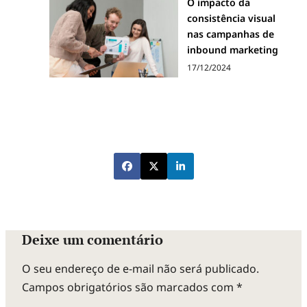
O impacto da
consistência visual
nas campanhas de
inbound marketing
17/12/2024
Deixe um comentário
O seu endereço de e-mail não será publicado.
Campos obrigatórios são marcados com
*