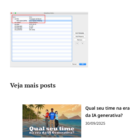
Veja mais posts
Qual seu time na era
da IA generativa?
30/09/2025