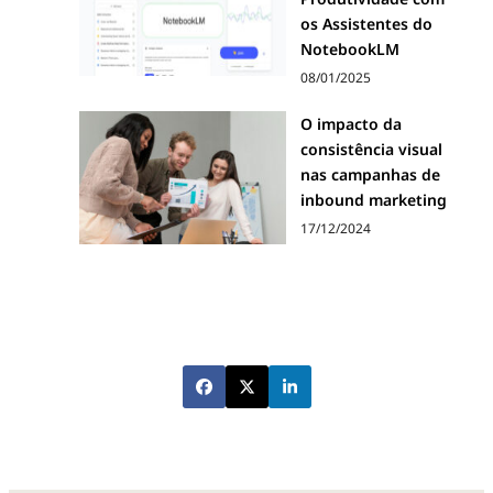
os Assistentes do
NotebookLM
08/01/2025
O impacto da
consistência visual
nas campanhas de
inbound marketing
17/12/2024