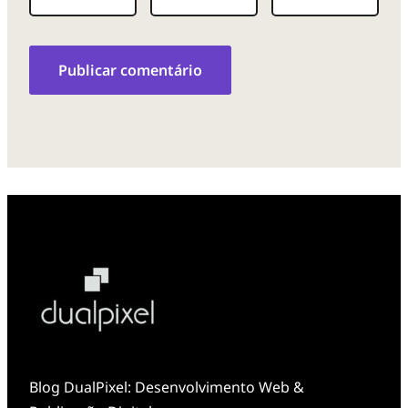
Blog DualPixel: Desenvolvimento Web &