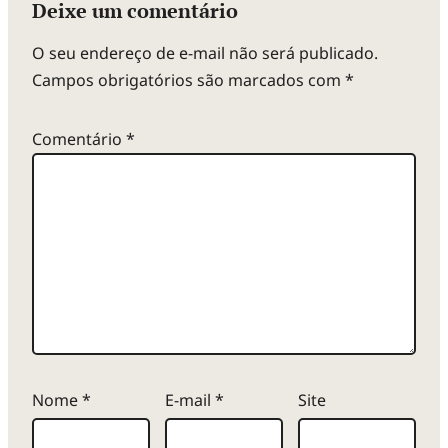
Deixe um comentário
O seu endereço de e-mail não será publicado.
Campos obrigatórios são marcados com
*
Comentário
*
Nome
*
E-mail
*
Site