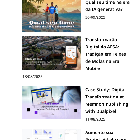
Qual seu time na era
da IA generativa?
30/09/2025
Transformação
Digital da AESA:
Tradição em Feixes
de Molas na Era
Mobile
13/08/2025
Case Study: Digital
Transformation at
Memnon Publishing
with Dualpixel
11/08/2025
Aumente sua
Produtividade com