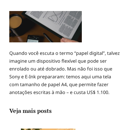
Quando você escuta o termo “papel digital”, talvez
imagine um dispositivo flexível que pode ser
enrolado ou até dobrado. Mas não foi isso que
Sony e E-Ink prepararam: temos aqui uma tela
com tamanho de papel A4, que permite fazer
anotações escritas à mão – e custa US$ 1.100.
Veja mais posts